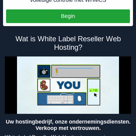
Begin
Wat is White Label Reseller Web
Hosting?
Uw hostingbedrijf, onze ondernemingsdiensten.
Verkoop met vertrouwen.