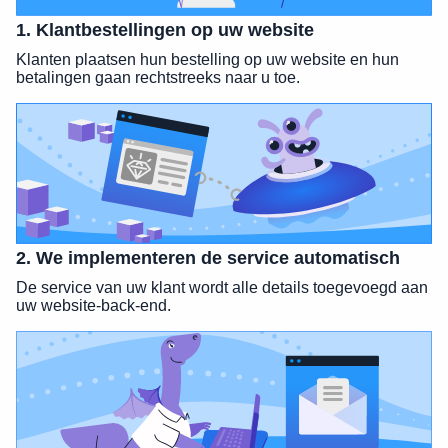
1. Klantbestellingen op uw website
Klanten plaatsen hun bestelling op uw website en hun
betalingen gaan rechtstreeks naar u toe.
2. We implementeren de service automatisch
De service van uw klant wordt alle details toegevoegd aan
uw website-back-end.