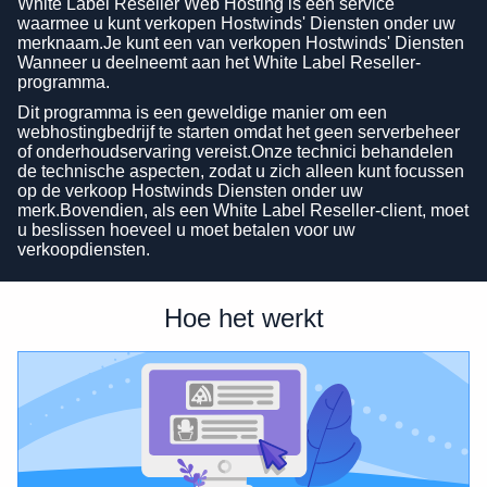
White Label Reseller Web Hosting is een service
waarmee u kunt verkopen Hostwinds' Diensten onder uw
merknaam.Je kunt een van verkopen Hostwinds' Diensten
Wanneer u deelneemt aan het White Label Reseller-
programma.
Dit programma is een geweldige manier om een
webhostingbedrijf te starten omdat het geen serverbeheer
of onderhoudservaring vereist.Onze technici behandelen
de technische aspecten, zodat u zich alleen kunt focussen
op de verkoop Hostwinds Diensten onder uw
merk.Bovendien, als een White Label Reseller-client, moet
u beslissen hoeveel u moet betalen voor uw
verkoopdiensten.
Hoe het werkt