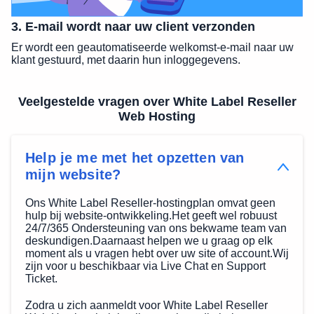
3. E-mail wordt naar uw client verzonden
Er wordt een geautomatiseerde welkomst-e-mail naar uw
klant gestuurd, met daarin hun inloggegevens.
Veelgestelde vragen over White Label Reseller
Web Hosting
Help je me met het opzetten van
mijn website?
Ons White Label Reseller-hostingplan omvat geen
hulp bij website-ontwikkeling.Het geeft wel robuust
24/7/365 Ondersteuning van ons bekwame team van
deskundigen.Daarnaast helpen we u graag op elk
moment als u vragen hebt over uw site of account.Wij
zijn voor u beschikbaar via Live Chat en Support
Ticket.
Zodra u zich aanmeldt voor White Label Reseller