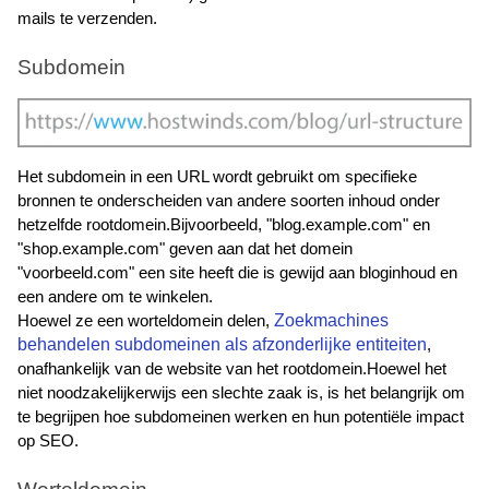
mails te verzenden.
Subdomein
Het subdomein in een URL wordt gebruikt om specifieke 
bronnen te onderscheiden van andere soorten inhoud onder 
hetzelfde rootdomein.Bijvoorbeeld, "blog.example.com" en 
"shop.example.com" geven aan dat het domein 
"voorbeeld.com" een site heeft die is gewijd aan bloginhoud en 
een andere om te winkelen.
Zoekmachines 
Hoewel ze een worteldomein delen, 
behandelen subdomeinen als afzonderlijke entiteiten
, 
onafhankelijk van de website van het rootdomein.Hoewel het 
niet noodzakelijkerwijs een slechte zaak is, is het belangrijk om 
te begrijpen hoe subdomeinen werken en hun potentiële impact 
op SEO.  