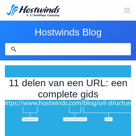
Hostwinds Blog
11 delen van een URL: een
complete gids