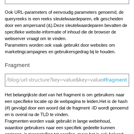
Ook URL-parameters of eenvoudig parameters genoemd, de 
queryreeks is een reeks sleutelwaardeparen, elk gescheiden 
door een ampersand (&).Deze sleutelwaardeparen bevatten de 
specifieke website-informatie of inhoud die de browser de 
webserver vraagt om te vinden.
Parameters worden ook vaak gebruikt door websites om 
marketingcampagnes en gebruikersgedrag bij te houden. 
Fragment
Het belangrijkste doel van het fragment is om gebruikers naar 
een specifieke locatie op de webpagina te leiden.Het is de hash 
(#) gevolgd door een woord dat de fragment -ID wordt genoemd 
en is overal na de TLD te vinden. 
Fragmenten worden vaak gebruikt in lange webinhoud, 
waardoor gebruikers naar een specifiek gedeelte kunnen 