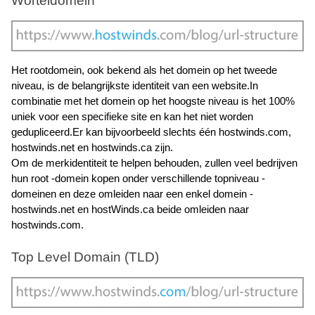
Worteldomein
Het rootdomein, ook bekend als het domein op het tweede 
niveau, is de belangrijkste identiteit van een website.In 
combinatie met het domein op het hoogste niveau is het 100% 
uniek voor een specifieke site en kan het niet worden 
gedupliceerd.Er kan bijvoorbeeld slechts één hostwinds.com, 
hostwinds.net en hostwinds.ca zijn. 
Om de merkidentiteit te helpen behouden, zullen veel bedrijven 
hun root -domein kopen onder verschillende topniveau -
domeinen en deze omleiden naar een enkel domein - 
hostwinds.net en hostWinds.ca beide omleiden naar 
hostwinds.com.
Top Level Domain (TLD)