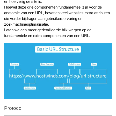
en hoe veilig de site is.
Hoewel deze drie componenten fundamenteel zijn voor de 
anatomie van een URL, bevatten veel websites extra attributen 
die verder bijdragen aan gebruikerservaring en 
zoekmachineoptimalisatie. 
Laten we een meer gedetailleerde blik werpen op de 
fundamentele en extra componenten van een URL.   
Protocol