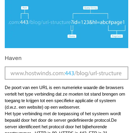
Haven
De poort van een URL is een numerieke waarde die browsers 
vertelt het type verbinding dat ze moeten tot stand brengen om 
toegang te krijgen tot een specifieke applicatie of systeem 
(d.w.z. een website) op een webserver. 
Het type verbinding met de toepassing of het systeem wordt 
bepaald door het door de server gedefinieerde protocol.De 
server identificeert het protocol door het bijbehorende 