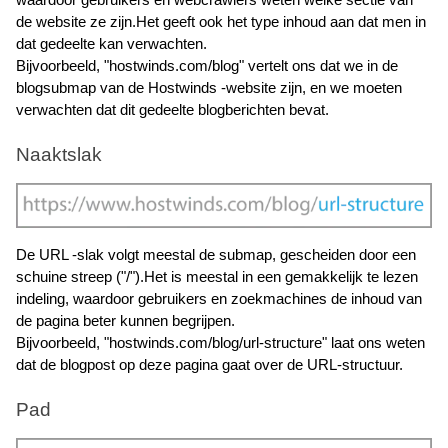
de website ze zijn.Het geeft ook het type inhoud aan dat men in 
dat gedeelte kan verwachten. 
Bijvoorbeeld, "hostwinds.com/blog" vertelt ons dat we in de 
blogsubmap van de Hostwinds -website zijn, en we moeten 
verwachten dat dit gedeelte blogberichten bevat.
Naaktslak
De URL -slak volgt meestal de submap, gescheiden door een 
schuine streep ("/").Het is meestal in een gemakkelijk te lezen 
indeling, waardoor gebruikers en zoekmachines de inhoud van 
de pagina beter kunnen begrijpen.
Bijvoorbeeld, "hostwinds.com/blog/url-structure" laat ons weten 
dat de blogpost op deze pagina gaat over de URL-structuur. 
Pad