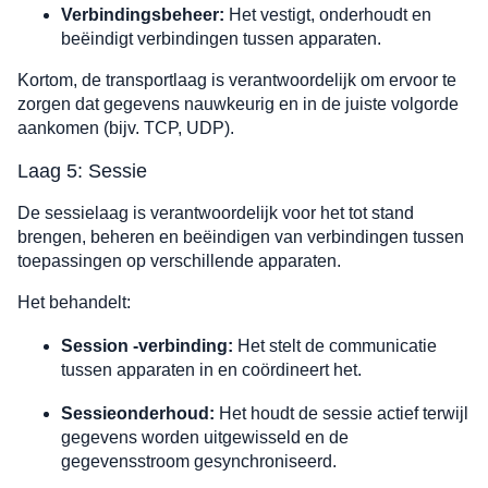
Verbindingsbeheer:
Het vestigt, onderhoudt en
beëindigt verbindingen tussen apparaten.
Kortom, de transportlaag is verantwoordelijk om ervoor te
zorgen dat gegevens nauwkeurig en in de juiste volgorde
aankomen (bijv. TCP, UDP).
Laag 5: Sessie
De sessielaag is verantwoordelijk voor het tot stand
brengen, beheren en beëindigen van verbindingen tussen
toepassingen op verschillende apparaten.
Het behandelt:
Session -verbinding:
Het stelt de communicatie
tussen apparaten in en coördineert het.
Sessieonderhoud:
Het houdt de sessie actief terwijl
gegevens worden uitgewisseld en de
gegevensstroom gesynchroniseerd.