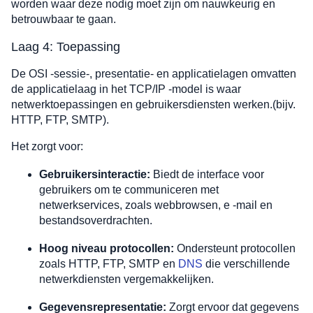
worden waar deze nodig moet zijn om nauwkeurig en
betrouwbaar te gaan.
Laag 4: Toepassing
De OSI -sessie-, presentatie- en applicatielagen omvatten
de applicatielaag in het TCP/IP -model is waar
netwerktoepassingen en gebruikersdiensten werken.(bijv.
HTTP, FTP, SMTP).
Het zorgt voor:
Gebruikersinteractie:
Biedt de interface voor
gebruikers om te communiceren met
netwerkservices, zoals webbrowsen, e -mail en
bestandsoverdrachten.
Hoog niveau protocollen:
Ondersteunt protocollen
zoals HTTP, FTP, SMTP en
DNS
die verschillende
netwerkdiensten vergemakkelijken.
Gegevensrepresentatie:
Zorgt ervoor dat gegevens