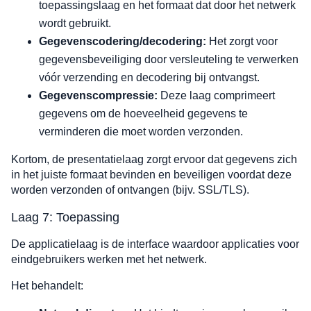
toepassingslaag en het formaat dat door het netwerk
wordt gebruikt.
Gegevenscodering/decodering:
Het zorgt voor
gegevensbeveiliging door versleuteling te verwerken
vóór verzending en decodering bij ontvangst.
Gegevenscompressie:
Deze laag comprimeert
gegevens om de hoeveelheid gegevens te
verminderen die moet worden verzonden.
Kortom, de presentatielaag zorgt ervoor dat gegevens zich
in het juiste formaat bevinden en beveiligen voordat deze
worden verzonden of ontvangen (bijv. SSL/TLS).
Laag 7: Toepassing
De applicatielaag is de interface waardoor applicaties voor
eindgebruikers werken met het netwerk.
Het behandelt: