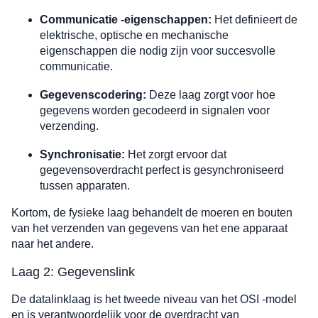
Communicatie -eigenschappen:
Het definieert de
elektrische, optische en mechanische
eigenschappen die nodig zijn voor succesvolle
communicatie.
Gegevenscodering:
Deze laag zorgt voor hoe
gegevens worden gecodeerd in signalen voor
verzending.
Synchronisatie:
Het zorgt ervoor dat
gegevensoverdracht perfect is gesynchroniseerd
tussen apparaten.
Kortom, de fysieke laag behandelt de moeren en bouten
van het verzenden van gegevens van het ene apparaat
naar het andere.
Laag 2: Gegevenslink
De datalinklaag is het tweede niveau van het OSI -model
en is verantwoordelijk voor de overdracht van