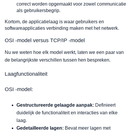
correct worden opgemaakt voor zowel communicatie
als gebruikersbegrip.
Kortom, de applicatielaag is waar gebruikers en
softwareapplicaties verbinding maken met het netwerk.
OSI -model versus TCP/IP -model
Nu we weten hoe elk model werkt, laten we een paar van
de belangrijkste verschillen tussen hen bespreken.
Laagfunctionaliteit
OSI -model:
Gestructureerde gelaagde aanpak:
Definieert
duidelijk de functionaliteit en interacties van elke
laag.
Gedetailleerde lagen:
Bevat meer lagen met