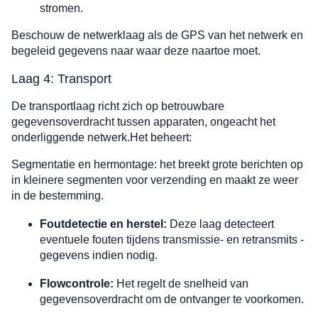
stromen.
Beschouw de netwerklaag als de GPS van het netwerk en
begeleid gegevens naar waar deze naartoe moet.
Laag 4: Transport
De transportlaag richt zich op betrouwbare
gegevensoverdracht tussen apparaten, ongeacht het
onderliggende netwerk.Het beheert:
Segmentatie en hermontage: het breekt grote berichten op
in kleinere segmenten voor verzending en maakt ze weer
in de bestemming.
Foutdetectie en herstel:
Deze laag detecteert
eventuele fouten tijdens transmissie- en retransmits -
gegevens indien nodig.
Flowcontrole:
Het regelt de snelheid van
gegevensoverdracht om de ontvanger te voorkomen.