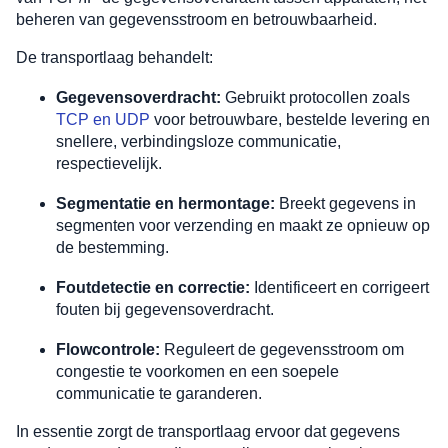
beheren van gegevensstroom en betrouwbaarheid.
De transportlaag behandelt:
Gegevensoverdracht:
Gebruikt protocollen zoals
TCP en UDP
voor betrouwbare, bestelde levering en
snellere, verbindingsloze communicatie,
respectievelijk.
Segmentatie en hermontage:
Breekt gegevens in
segmenten voor verzending en maakt ze opnieuw op
de bestemming.
Foutdetectie en correctie:
Identificeert en corrigeert
fouten bij gegevensoverdracht.
Flowcontrole:
Reguleert de gegevensstroom om
congestie te voorkomen en een soepele
communicatie te garanderen.
In essentie zorgt de transportlaag ervoor dat gegevens