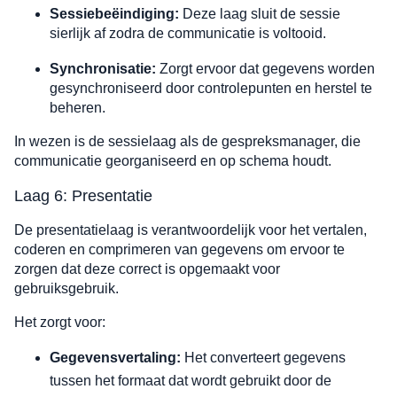
Sessiebeëindiging:
Deze laag sluit de sessie
sierlijk af zodra de communicatie is voltooid.
Synchronisatie:
Zorgt ervoor dat gegevens worden
gesynchroniseerd door controlepunten en herstel te
beheren.
In wezen is de sessielaag als de gespreksmanager, die
communicatie georganiseerd en op schema houdt.
Laag 6: Presentatie
De presentatielaag is verantwoordelijk voor het vertalen,
coderen en comprimeren van gegevens om ervoor te
zorgen dat deze correct is opgemaakt voor
gebruiksgebruik.
Het zorgt voor:
Gegevensvertaling:
Het converteert gegevens
tussen het formaat dat wordt gebruikt door de