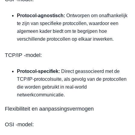
Protocol-agnostisch:
Ontworpen om onafhankelijk
te zijn van specifieke protocollen, waardoor een
algemeen kader biedt om te begrijpen hoe
verschillende protocollen op elkaar inwerken.
TCP/IP -model:
Protocol-specifiek:
Direct geassocieerd met de
TCP/IP-protocolsuite, als gevolg van de protocollen
die worden gebruikt in real-world
netwerkcommunicatie.
Flexibiliteit en aanpassingsvermogen
OSI -model: