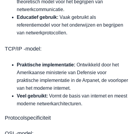
theoretisch model voor het begrijpen van
netwerkcommunicatie.
Educatief gebruik:
Vaak gebruikt als
referentiemodel voor het onderwijzen en begrijpen
van netwerkprotocollen.
TCP/IP -model:
Praktische implementatie:
Ontwikkeld door het
Amerikaanse ministerie van Defensie voor
praktische implementatie in de Arpanet, de voorloper
van het moderne internet.
Veel gebruikt:
Vormt de basis van internet en meest
moderne netwerkarchitecturen.
Protocolspecificiteit
OSI -model: