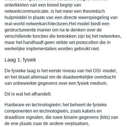
ontwikkelen van een breed begrip van
netwerkcommunicatie, is het meer een theoretisch
hulpmiddel in plaats van een directe weerspiegeling van
real-world netwerkarchitecturen.Het model biedt een
gestructureerde manier om na te denken over de
verschillende functies die betrokken zijn bij het netwerken,
maar het handhaaft geen strikte set protocollen die in
werkelijke implementaties worden gebruikt niet.
Laag 1: fysiek
De fysieke laag is het eerste niveau van het OSI -model,
en het draait allemaal om de daadwerkelijke overdracht
van onbewerkte gegevens over een fysiek medium.
Dit is wat het afhandelt:
Hardware en technologieën: het beheert de fysieke
componenten en technologieën, zoals kabels en
draadloze signalen, die ruwe binaire gegevens (bits) van
de ene plaats naar de andere verplaatsen.