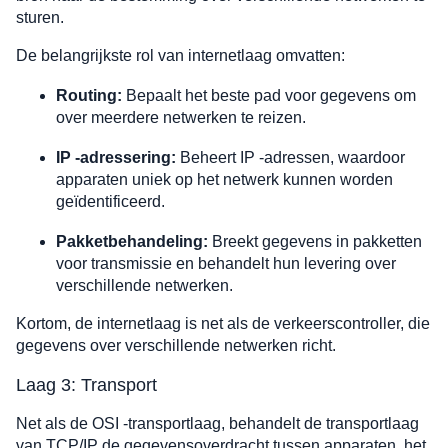
sturen.
De belangrijkste rol van internetlaag omvatten:
Routing:
Bepaalt het beste pad voor gegevens om
over meerdere netwerken te reizen.
IP -adressering:
Beheert IP -adressen, waardoor
apparaten uniek op het netwerk kunnen worden
geïdentificeerd.
Pakketbehandeling:
Breekt gegevens in pakketten
voor transmissie en behandelt hun levering over
verschillende netwerken.
Kortom, de internetlaag is net als de verkeerscontroller, die
gegevens over verschillende netwerken richt.
Laag 3: Transport
Net als de OSI -transportlaag, behandelt de transportlaag
van TCP/IP de gegevensoverdracht tussen apparaten, het