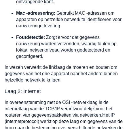
ontvangende kant.
Mac -adressering:
Gebruikt MAC -adressen om
apparaten op hetzelfde netwerk te identificeren voor
nauwkeurige levering.
Foutdetectie:
Zorgt ervoor dat gegevens
nauwkeurig worden verzonden, waarbij fouten op
lokaal netwerkniveau worden gedetecteerd en
gecorrigeerd.
In wezen verwerkt de linklaag de moeren en bouten om
gegevens van het ene apparaat naar het andere binnen
hetzelfde netwerk te krijgen.
Laag 2: Internet
In overeenstemming met de OSI -netwerklaag is de
internetlaag van de TCP/IP verantwoordelijk voor het
routeren van gegevenspakketten via netwerken.Het IP
(internetprotocol) werkt op deze laag om gegevens van de
bron naar de bestemming over verschillende netwerken te