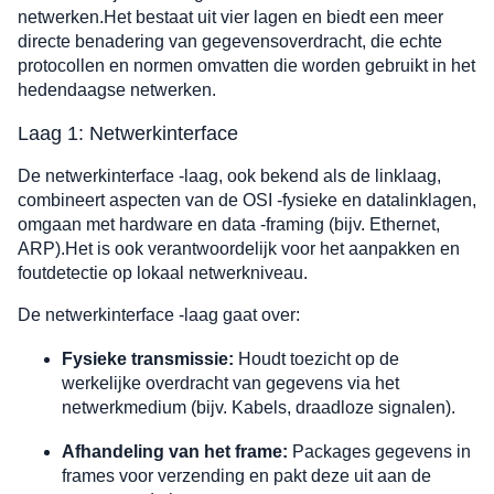
netwerken.Het bestaat uit vier lagen en biedt een meer
directe benadering van gegevensoverdracht, die echte
protocollen en normen omvatten die worden gebruikt in het
hedendaagse netwerken.
Laag 1: Netwerkinterface
De netwerkinterface -laag, ook bekend als de linklaag,
combineert aspecten van de OSI -fysieke en datalinklagen,
omgaan met hardware en data -framing (bijv. Ethernet,
ARP).Het is ook verantwoordelijk voor het aanpakken en
foutdetectie op lokaal netwerkniveau.
De netwerkinterface -laag gaat over:
Fysieke transmissie:
Houdt toezicht op de
werkelijke overdracht van gegevens via het
netwerkmedium (bijv. Kabels, draadloze signalen).
Afhandeling van het frame:
Packages gegevens in
frames voor verzending en pakt deze uit aan de