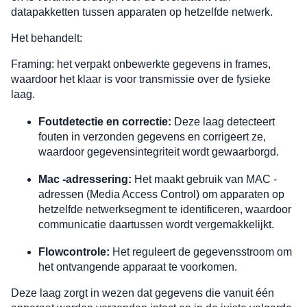
datapakketten tussen apparaten op hetzelfde netwerk.
Het behandelt:
Framing: het verpakt onbewerkte gegevens in frames,
waardoor het klaar is voor transmissie over de fysieke
laag.
Foutdetectie en correctie:
Deze laag detecteert
fouten in verzonden gegevens en corrigeert ze,
waardoor gegevensintegriteit wordt gewaarborgd.
Mac -adressering:
Het maakt gebruik van MAC -
adressen (Media Access Control) om apparaten op
hetzelfde netwerksegment te identificeren, waardoor
communicatie daartussen wordt vergemakkelijkt.
Flowcontrole:
Het reguleert de gegevensstroom om
het ontvangende apparaat te voorkomen.
Deze laag zorgt in wezen dat gegevens die vanuit één