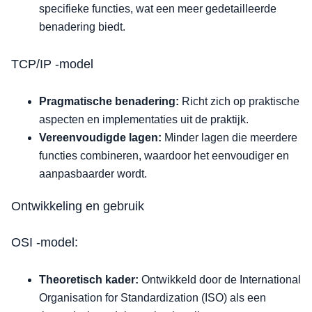
specifieke functies, wat een meer gedetailleerde
benadering biedt.
TCP/IP -model
Pragmatische benadering:
Richt zich op praktische
aspecten en implementaties uit de praktijk.
Vereenvoudigde lagen:
Minder lagen die meerdere
functies combineren, waardoor het eenvoudiger en
aanpasbaarder wordt.
Ontwikkeling en gebruik
OSI -model:
Theoretisch kader:
Ontwikkeld door de International
Organisation for Standardization (ISO) als een