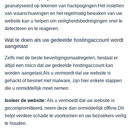
geanalyseerd op tekenen van hackpogingen.Het instellen
van waarschuwingen en het regelmatig bewaken van uw
website kan u helpen om veiligheidsbedreigingen snel te
detecteren en te reageren.
Wat te doen als uw gedeelde hostingaccount wordt
aangetast
Zelfs met de beste beveiligingsmaatregelen, bestaat er
altijd een risico dat uw gedeelde hostingaccount kan
worden aangetast.Als u vermoedt dat uw website is
gehackt of besmet met malware, zijn hier enkele stappen
die u onmiddellijk moet nemen:
Isoleer de website:
Als u vermoedt dat uw website is
gecompromitteerd, neem deze dan onmiddellijk offline.Dit
helpt verdere schade te voorkomen en uw bezoekers veilig
te houden.