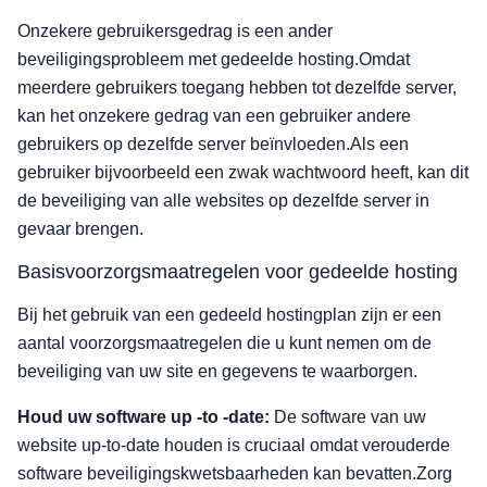
Onzekere gebruikersgedrag is een ander
beveiligingsprobleem met gedeelde hosting.Omdat
meerdere gebruikers toegang hebben tot dezelfde server,
kan het onzekere gedrag van een gebruiker andere
gebruikers op dezelfde server beïnvloeden.Als een
gebruiker bijvoorbeeld een zwak wachtwoord heeft, kan dit
de beveiliging van alle websites op dezelfde server in
gevaar brengen.
Basisvoorzorgsmaatregelen voor gedeelde hosting
Bij het gebruik van een gedeeld hostingplan zijn er een
aantal voorzorgsmaatregelen die u kunt nemen om de
beveiliging van uw site en gegevens te waarborgen.
Houd uw software up -to -date:
De software van uw
website up-to-date houden is cruciaal omdat verouderde
software beveiligingskwetsbaarheden kan bevatten.Zorg