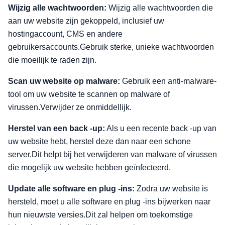
Wijzig alle wachtwoorden:
Wijzig alle wachtwoorden die
aan uw website zijn gekoppeld, inclusief uw
hostingaccount, CMS en andere
gebruikersaccounts.Gebruik sterke, unieke wachtwoorden
die moeilijk te raden zijn.
Scan uw website op malware:
Gebruik een anti-malware-
tool om uw website te scannen op malware of
virussen.Verwijder ze onmiddellijk.
Herstel van een back -up:
Als u een recente back -up van
uw website hebt, herstel deze dan naar een schone
server.Dit helpt bij het verwijderen van malware of virussen
die mogelijk uw website hebben geïnfecteerd.
Update alle software en plug -ins:
Zodra uw website is
hersteld, moet u alle software en plug -ins bijwerken naar
hun nieuwste versies.Dit zal helpen om toekomstige