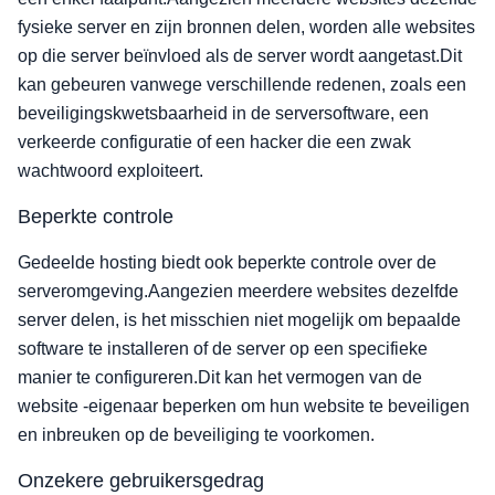
fysieke server en zijn bronnen delen, worden alle websites
op die server beïnvloed als de server wordt aangetast.Dit
kan gebeuren vanwege verschillende redenen, zoals een
beveiligingskwetsbaarheid in de serversoftware, een
verkeerde configuratie of een hacker die een zwak
wachtwoord exploiteert.
Beperkte controle
Gedeelde hosting biedt ook beperkte controle over de
serveromgeving.Aangezien meerdere websites dezelfde
server delen, is het misschien niet mogelijk om bepaalde
software te installeren of de server op een specifieke
manier te configureren.Dit kan het vermogen van de
website -eigenaar beperken om hun website te beveiligen
en inbreuken op de beveiliging te voorkomen.
Onzekere gebruikersgedrag