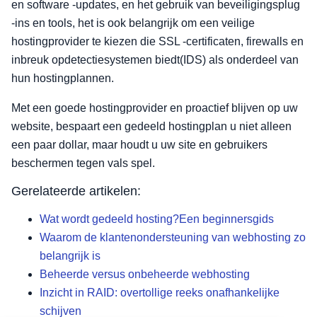
en software -updates, en het gebruik van beveiligingsplug
-ins en tools, het is ook belangrijk om een veilige
hostingprovider te kiezen die SSL -certificaten, firewalls en
inbreuk opdetectiesystemen biedt(IDS) als onderdeel van
hun hostingplannen.
Met een goede hostingprovider en proactief blijven op uw
website, bespaart een gedeeld hostingplan u niet alleen
een paar dollar, maar houdt u uw site en gebruikers
beschermen tegen vals spel.
Gerelateerde artikelen:
Wat wordt gedeeld hosting?Een beginnersgids
Waarom de klantenondersteuning van webhosting zo
belangrijk is
Beheerde versus onbeheerde webhosting
Inzicht in RAID: overtollige reeks onafhankelijke
schijven