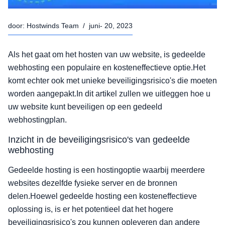
door:
Hostwinds Team
/
juni- 20, 2023
Als het gaat om het hosten van uw website, is gedeelde
webhosting een populaire en kosteneffectieve optie.Het
komt echter ook met unieke beveiligingsrisico's die moeten
worden aangepakt.In dit artikel zullen we uitleggen hoe u
uw website kunt beveiligen op een gedeeld
webhostingplan.
Inzicht in de beveiligingsrisico's van gedeelde
webhosting
Gedeelde hosting is een hostingoptie waarbij meerdere
websites dezelfde fysieke server en de bronnen
delen.Hoewel gedeelde hosting een kosteneffectieve
oplossing is, is er het potentieel dat het hogere
beveiligingsrisico's zou kunnen opleveren dan andere