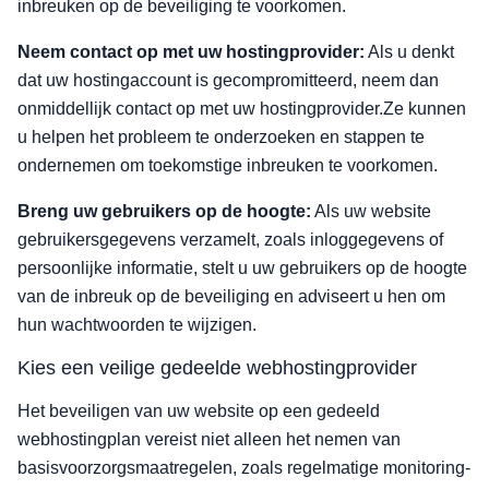
inbreuken op de beveiliging te voorkomen.
Neem contact op met uw hostingprovider:
Als u denkt
dat uw hostingaccount is gecompromitteerd, neem dan
onmiddellijk contact op met uw hostingprovider.Ze kunnen
u helpen het probleem te onderzoeken en stappen te
ondernemen om toekomstige inbreuken te voorkomen.
Breng uw gebruikers op de hoogte:
Als uw website
gebruikersgegevens verzamelt, zoals inloggegevens of
persoonlijke informatie, stelt u uw gebruikers op de hoogte
van de inbreuk op de beveiliging en adviseert u hen om
hun wachtwoorden te wijzigen.
Kies een veilige gedeelde webhostingprovider
Het beveiligen van uw website op een gedeeld
webhostingplan vereist niet alleen het nemen van
basisvoorzorgsmaatregelen, zoals regelmatige monitoring-