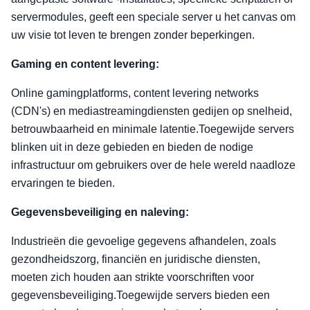
servermodules, geeft een speciale server u het canvas om
uw visie tot leven te brengen zonder beperkingen.
Gaming en content levering:
Online gamingplatforms, content levering networks
(CDN's) en mediastreamingdiensten gedijen op snelheid,
betrouwbaarheid en minimale latentie.Toegewijde servers
blinken uit in deze gebieden en bieden de nodige
infrastructuur om gebruikers over de hele wereld naadloze
ervaringen te bieden.
Gegevensbeveiliging en naleving:
Industrieën die gevoelige gegevens afhandelen, zoals
gezondheidszorg, financiën en juridische diensten,
moeten zich houden aan strikte voorschriften voor
gegevensbeveiliging.Toegewijde servers bieden een