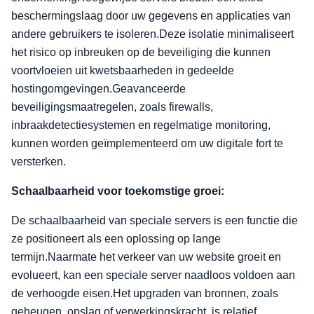
beschermingslaag door uw gegevens en applicaties van
andere gebruikers te isoleren.Deze isolatie minimaliseert
het risico op inbreuken op de beveiliging die kunnen
voortvloeien uit kwetsbaarheden in gedeelde
hostingomgevingen.Geavanceerde
beveiligingsmaatregelen, zoals firewalls,
inbraakdetectiesystemen en regelmatige monitoring,
kunnen worden geïmplementeerd om uw digitale fort te
versterken.
Schaalbaarheid voor toekomstige groei:
De schaalbaarheid van speciale servers is een functie die
ze positioneert als een oplossing op lange
termijn.Naarmate het verkeer van uw website groeit en
evolueert, kan een speciale server naadloos voldoen aan
de verhoogde eisen.Het upgraden van bronnen, zoals
geheugen, opslag of verwerkingskracht, is relatief