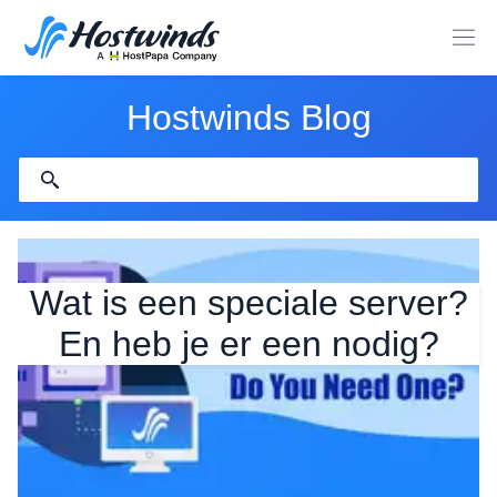
Hostwinds Blog
Wat is een speciale server?
En heb je er een nodig?