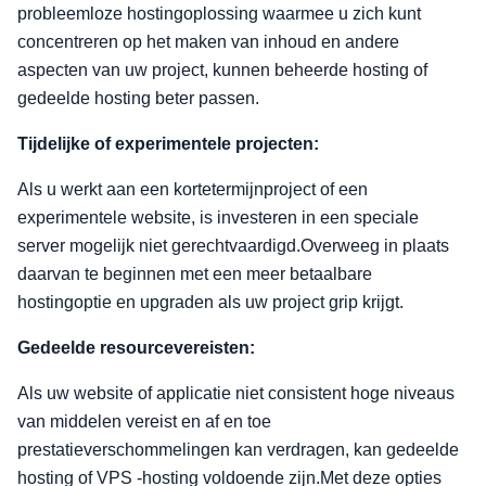
probleemloze hostingoplossing waarmee u zich kunt
concentreren op het maken van inhoud en andere
aspecten van uw project, kunnen beheerde hosting of
gedeelde hosting beter passen.
Tijdelijke of experimentele projecten:
Als u werkt aan een kortetermijnproject of een
experimentele website, is investeren in een speciale
server mogelijk niet gerechtvaardigd.Overweeg in plaats
daarvan te beginnen met een meer betaalbare
hostingoptie en upgraden als uw project grip krijgt.
Gedeelde resourcevereisten:
Als uw website of applicatie niet consistent hoge niveaus
van middelen vereist en af en toe
prestatieverschommelingen kan verdragen, kan gedeelde
hosting of VPS -hosting voldoende zijn.Met deze opties