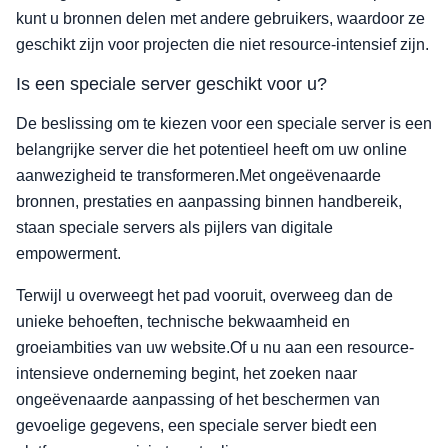
kunt u bronnen delen met andere gebruikers, waardoor ze
geschikt zijn voor projecten die niet resource-intensief zijn.
Is een speciale server geschikt voor u?
De beslissing om te kiezen voor een speciale server is een
belangrijke server die het potentieel heeft om uw online
aanwezigheid te transformeren.Met ongeëvenaarde
bronnen, prestaties en aanpassing binnen handbereik,
staan speciale servers als pijlers van digitale
empowerment.
Terwijl u overweegt het pad vooruit, overweeg dan de
unieke behoeften, technische bekwaamheid en
groeiambities van uw website.Of u nu aan een resource-
intensieve onderneming begint, het zoeken naar
ongeëvenaarde aanpassing of het beschermen van
gevoelige gegevens, een speciale server biedt een