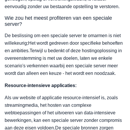
eenvoudig zonder uw bestaande opstelling te verstoren.
Wie zou het meest profiteren van een speciale
server?
De beslissing om een speciale server te omarmen is niet
willekeurig;Het wordt gedreven door specifieke behoeften
en ambities.Terwijl u bedenkt of deze hostingoplossing in
overeenstemming is met uw doelen, laten we enkele
scenario's verkennen waarbij een speciale server meer
wordt dan alleen een keuze - het wordt een noodzaak.
Resource-intensieve applicaties:
Als uw website of applicatie resource-intensief is, zoals
streamingmedia, het hosten van complexe
webtoepassingen of het uitvoeren van data-intensieve
bewerkingen, kan een speciale server zonder compromis
aan deze eisen voldoen.De speciale bronnen zorgen