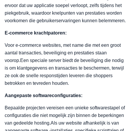
ervoor dat uw applicatie soepel verloopt, zelfs tijdens het
piekgebruik, waardoor knelpunten van prestaties worden
voorkomen die gebruikerservaringen kunnen belemmeren.
E-commerce krachtpatoren:
Voor e-commerce websites, met name die met een groot
aantal transacties, beveiliging en prestaties staan
voorop.Een speciale server biedt de beveiliging die nodig
is om klantgegevens en transacties te beschermen, terwijl
ze ook de snelle responstijden leveren die shoppers
betrokken en tevreden houden.
Aangepaste softwareconfiguraties:
Bepaalde projecten vereisen een unieke softwarestapel of
configuraties die niet mogelijk zijn binnen de beperkingen
van gedeelde hosting.Als uw website afhankelijk is van
aangepaste software -installaties, specifieke scripttalen of