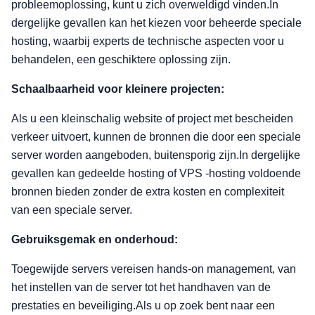
probleemoplossing, kunt u zich overweldigd vinden.In
dergelijke gevallen kan het kiezen voor beheerde speciale
hosting, waarbij experts de technische aspecten voor u
behandelen, een geschiktere oplossing zijn.
Schaalbaarheid voor kleinere projecten:
Als u een kleinschalig website of project met bescheiden
verkeer uitvoert, kunnen de bronnen die door een speciale
server worden aangeboden, buitensporig zijn.In dergelijke
gevallen kan gedeelde hosting of VPS -hosting voldoende
bronnen bieden zonder de extra kosten en complexiteit
van een speciale server.
Gebruiksgemak en onderhoud:
Toegewijde servers vereisen hands-on management, van
het instellen van de server tot het handhaven van de
prestaties en beveiliging.Als u op zoek bent naar een