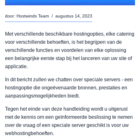
door:
Hostwinds Team
/
augustus 14, 2023
Met verschillende beschikbare hostingopties, elke catering
voor verschillende behoeften, is het begrijpen van de
verschillende functies en voordelen van elke oplossing
een belangrijke eerste stap bij het lanceren van uw site of
applicatie.
In dit bericht zullen we chatten over speciale servers - een
hostingoptie die ongeëvenaarde bronnen, prestaties en
aanpassingsmogelijkheden biedt.
Tegen het einde van deze handleiding wordt u uitgerust
met de kennis om een geïnformeerde beslissing te nemen
over de vraag of een speciale server geschikt is voor uw
webhostingbehoeften.