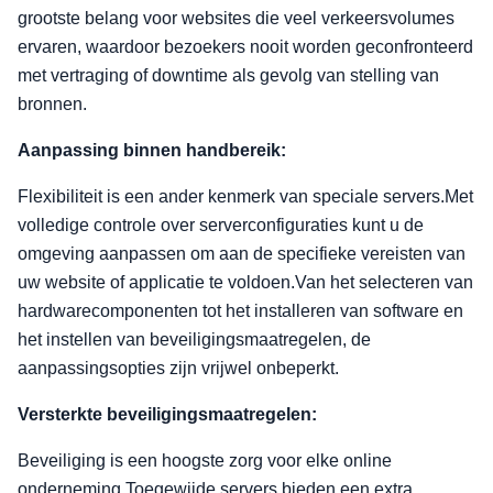
grootste belang voor websites die veel verkeersvolumes
ervaren, waardoor bezoekers nooit worden geconfronteerd
met vertraging of downtime als gevolg van stelling van
bronnen.
Aanpassing binnen handbereik:
Flexibiliteit is een ander kenmerk van speciale servers.Met
volledige controle over serverconfiguraties kunt u de
omgeving aanpassen om aan de specifieke vereisten van
uw website of applicatie te voldoen.Van het selecteren van
hardwarecomponenten tot het installeren van software en
het instellen van beveiligingsmaatregelen, de
aanpassingsopties zijn vrijwel onbeperkt.
Versterkte beveiligingsmaatregelen:
Beveiliging is een hoogste zorg voor elke online
onderneming.Toegewijde servers bieden een extra