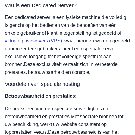
Wat is een Dedicated Server?
Een dedicated server is een fysieke machine die volledig
is gericht op het bedienen van de behoeften van één
enkele gebruiker of klant.In tegenstelling tot gedeeld of
virtuele privéservers (VPS)
, waar bronnen worden gedeeld
door meerdere gebruikers, biedt een speciale server
exclusieve toegang tot het volledige spectrum aan
bronnen.Deze exclusiviteit vertaalt zich in verbeterde
prestaties, betrouwbaarheid en controle.
Voordelen van speciale hosting
Betrouwbaarheid en prestaties:
De hoeksteen van een speciale server ligt in zijn
betrouwbaarheid en prestaties.Met speciale bronnen tot
uw beschikking, werkt uw website consistent op
topprestatieniveaus.Deze betrouwbaarheid is van het