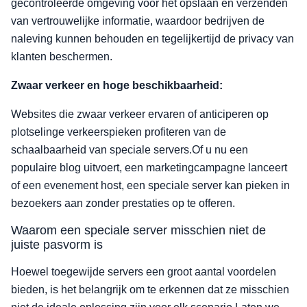
gecontroleerde omgeving voor het opslaan en verzenden
van vertrouwelijke informatie, waardoor bedrijven de
naleving kunnen behouden en tegelijkertijd de privacy van
klanten beschermen.
Zwaar verkeer en hoge beschikbaarheid:
Websites die zwaar verkeer ervaren of anticiperen op
plotselinge verkeerspieken profiteren van de
schaalbaarheid van speciale servers.Of u nu een
populaire blog uitvoert, een marketingcampagne lanceert
of een evenement host, een speciale server kan pieken in
bezoekers aan zonder prestaties op te offeren.
Waarom een speciale server misschien niet de
juiste pasvorm is
Hoewel toegewijde servers een groot aantal voordelen
bieden, is het belangrijk om te erkennen dat ze misschien