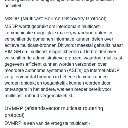
activiteit.
MSDP (Multicast Source Discovery Protocol)
MSDP wordt gebruikt om interdomain multicast-
communicatie mogelijk te maken, waardoor routers in 
verschillende domeinen informatie kunnen delen over 
actieve multicast-bronnen.Dit wordt meestal gebruikt naast 
PIM-SM om multicast-mogelijkheden uit te breiden over 
verschillende administratieve grenzen, waardoor multicast-
gegevens efficiënt kunnen worden verzonden over 
meerdere autonome systemen (ASE's) op internet.MSDP 
zorgt ervoor dat bronnen in het ene domein kunnen 
worden ontdekt en toegankelijk kunnen worden door 
ontvangers in het andere, wat een breder bereik voor 
multicast -inhoud vergemakkelijkt.
DVMRP (afstandsvector multicast routering 
protocol)
DVMRP is een van de vroegste multicast -