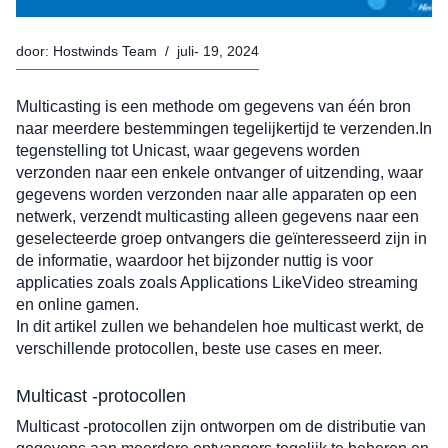
door:
Hostwinds Team
/
juli- 19, 2024
Multicasting is een methode om gegevens van één bron 
naar meerdere bestemmingen tegelijkertijd te verzenden.In 
tegenstelling tot Unicast, waar gegevens worden 
verzonden naar een enkele ontvanger of uitzending, waar 
gegevens worden verzonden naar alle apparaten op een 
netwerk, verzendt multicasting alleen gegevens naar een 
geselecteerde groep ontvangers die geïnteresseerd zijn in 
de informatie, waardoor het bijzonder nuttig is voor 
applicaties zoals zoals Applications LikeVideo streaming 
en online gamen.
In dit artikel zullen we behandelen hoe multicast werkt, de 
verschillende protocollen, beste use cases en meer. 
Multicast -protocollen
Multicast -protocollen zijn ontworpen om de distributie van 