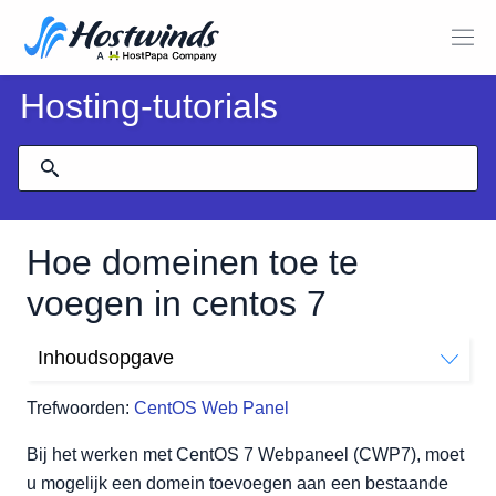
Hosting-tutorials
Hoe domeinen toe te
voegen in centos 7
Inhoudsopgave
Het domein toevoegen
Trefwoorden:
CentOS Web Panel
Bij het werken met CentOS 7 Webpaneel (CWP7), moet
u mogelijk een domein toevoegen aan een bestaande