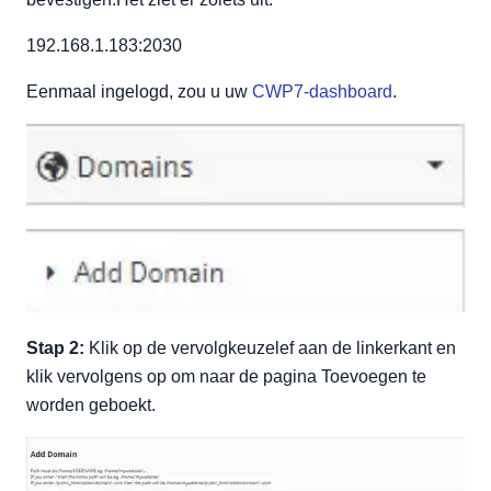
192.168.1.183:2030
Eenmaal ingelogd, zou u uw
CWP7-dashboard
.
Stap 2:
Klik op de vervolgkeuzelef aan de linkerkant en
klik vervolgens op om naar de pagina Toevoegen te
worden geboekt.