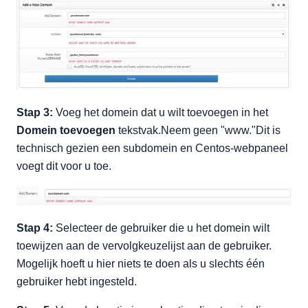
Stap 3:
Voeg het domein dat u wilt toevoegen in het
Domein toevoegen
tekstvak.Neem geen "www."Dit is
technisch gezien een subdomein en Centos-webpaneel
voegt dit voor u toe.
Stap 4:
Selecteer de gebruiker die u het domein wilt
toewijzen aan de vervolgkeuzelijst aan de gebruiker.
Mogelijk hoeft u hier niets te doen als u slechts één
gebruiker hebt ingesteld.