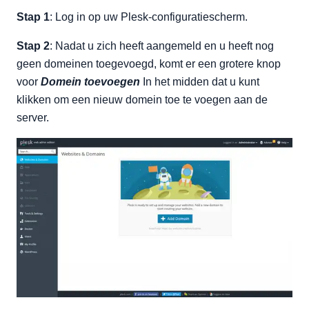
Stap 1
: Log in op uw Plesk-configuratiescherm.
Stap 2
: Nadat u zich heeft aangemeld en u heeft nog
geen domeinen toegevoegd, komt er een grotere knop
voor
Domein toevoegen
In het midden dat u kunt
klikken om een nieuw domein toe te voegen aan de
server.