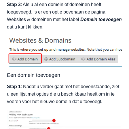
Stap 3
: Als u al een domein of domeinen heeft
toegevoegd, is er een optie bovenaan de pagina
Websites & domeinen met het label
Domein toevoegen
dat u kunt klikken.
Een domein toevoegen
Stap 1
: Nadat u verder gaat met het bovenstaande, ziet
u een lijst met opties die u beschikbaar heeft om in te
voeren voor het nieuwe domein dat u toevoegt.