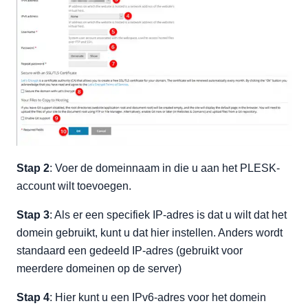
Stap 2
: Voer de domeinnaam in die u aan het PLESK-
account wilt toevoegen.
Stap 3
: Als er een specifiek IP-adres is dat u wilt dat het
domein gebruikt, kunt u dat hier instellen. Anders wordt
standaard een gedeeld IP-adres (gebruikt voor
meerdere domeinen op de server)
Stap 4
: Hier kunt u een IPv6-adres voor het domein