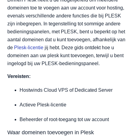
domeinen toe te voegen aan uw account voor hosting,
evenals verschillende andere functies die bij PLESK
zijn inbegrepen. In tegenstelling tot sommige andere
bedieningspanelen, met PLESK, bent u beperkt op het
aantal domeinen dat u kunt toevoegen, afhankelijk van
de
Plesk-licentie
jij hebt. Deze gids ontdekt hoe u
domeinen aan uw plesk kunt toevoegen, terwijl u bent
ingelogd bij uw PLESK-bedieningspaneel.
Vereisten:
Hostwinds Cloud VPS of Dedicated Server
Actieve Plesk-licentie
Beheerder of root-toegang tot uw account
Waar domeinen toevoegen in Plesk