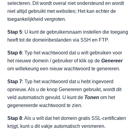
selecteren. Dit wordt overal niet ondersteund en wordt
niet altijd gebruikt met websites; Het kan echter de
toegankelijkheid vergroten.
Stap 5
: U kunt de gebruikersnaam instellen die toegang
heeft tot de domeinbestanden via SSH en FTP.
Stap 6
: Typ het wachtwoord dat u wilt gebruiken voor
het nieuwe domein / gebruiker of klik op de
Genereer
om willekeurig een nieuw wachtwoord te genereren.
Stap 7
: Typ het wachtwoord dat u hebt ingevoerd
opnieuw. Als u de knop Genereren gebruikt, wordt dit
veld automatisch gevuld. U kunt de
Tonen
om het
gegenereerde wachtwoord te zien.
Stap 8
: Als u wilt dat het domein gratis SSL-certificaten
krijgt, kunt u dit vakje automatisch versmeren.