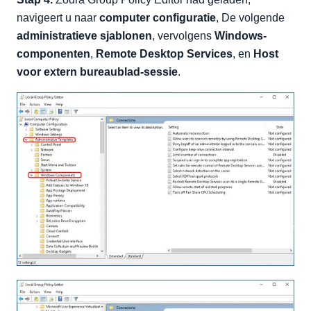
navigeert u naar
computer configuratie
, De volgende
administratieve sjablonen
, vervolgens
Windows-
componenten
,
Remote Desktop Services
, en
Host
voor extern bureaublad-sessie
.