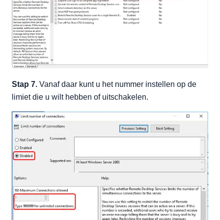
Stap 7.
Vanaf daar kunt u het nummer instellen op de
limiet die u wilt hebben of uitschakelen.