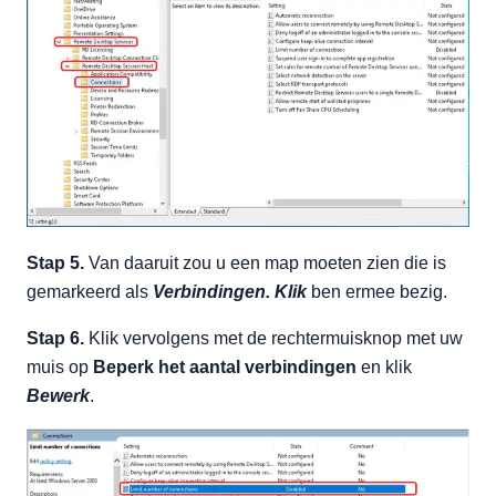
Stap 5.
Van daaruit zou u een map moeten zien die is
gemarkeerd als
Verbindingen. Klik
ben ermee bezig.
Stap 6.
Klik vervolgens met de rechtermuisknop met uw
muis op
Beperk het aantal verbindingen
en klik
Bewerk
.