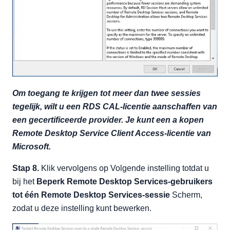
Om toegang te krijgen tot meer dan twee sessies
tegelijk, wilt u een RDS CAL-licentie aanschaffen van
een gecertificeerde provider. Je kunt een a kopen
Remote Desktop Service Client Access-licentie
van
Microsoft.
Stap 8.
Klik vervolgens op Volgende instelling totdat u
bij het
Beperk Remote Desktop Services-gebruikers
tot één Remote Desktop Services-sessie
Scherm,
zodat u deze instelling kunt bewerken.