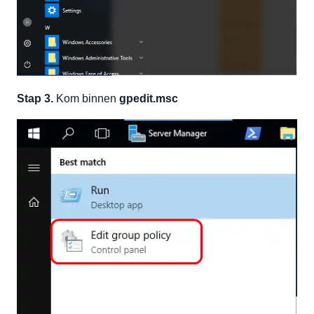
Stap 3.
Kom binnen
gpedit.msc