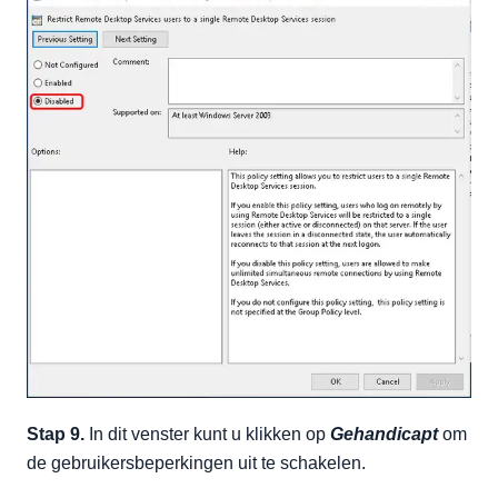
Stap 9.
In dit venster kunt u klikken op
Gehandicapt
om
de gebruikersbeperkingen uit te schakelen.