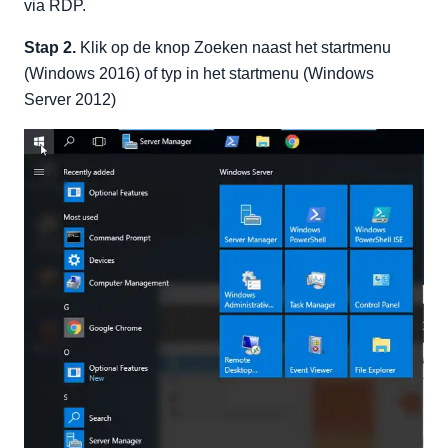
via RDP.
Stap 2.
Klik op de knop Zoeken naast het startmenu
(Windows 2016) of typ in het startmenu (Windows
Server 2012)