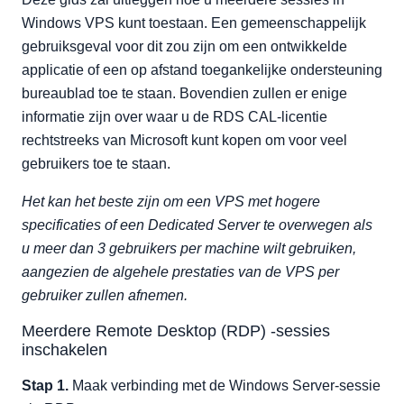
Windows VPS kunt toestaan. Een gemeenschappelijk
gebruiksgeval voor dit zou zijn om een ontwikkelde
applicatie of een op afstand toegankelijke ondersteuning
bureaublad toe te staan. Bovendien zullen er enige
informatie zijn over waar u de RDS CAL-licentie
rechtstreeks van Microsoft kunt kopen om voor veel
gebruikers toe te staan.
Het kan het beste zijn om een VPS met hogere
specificaties of een Dedicated Server te overwegen als
u meer dan 3 gebruikers per machine wilt gebruiken,
aangezien de algehele prestaties van de VPS per
gebruiker zullen afnemen.
Meerdere Remote Desktop (RDP) -sessies
inschakelen
Stap 1.
Maak verbinding met de Windows Server-sessie