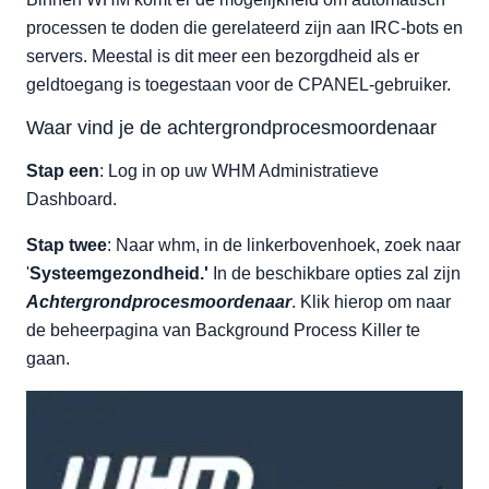
processen te doden die gerelateerd zijn aan IRC-bots en
servers. Meestal is dit meer een bezorgdheid als er
geldtoegang is toegestaan voor de CPANEL-gebruiker.
Waar vind je de achtergrondprocesmoordenaar
Stap een
: Log in op uw WHM Administratieve
Dashboard.
Stap twee
: Naar whm, in de linkerbovenhoek, zoek naar
'
Systeemgezondheid.'
In de beschikbare opties zal zijn
Achtergrondprocesmoordenaar
. Klik hierop om naar
de beheerpagina van Background Process Killer te
gaan.