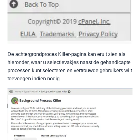
De achtergrondproces Killer-pagina kan eruit zien als
hieronder, waar u selectievakjes naast de gehandicapte
processen kunt selecteren en vertrouwde gebruikers wilt
toevoegen indien nodig.