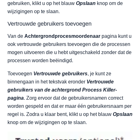
gebruiken, klikt u op het blauw
Opslaan
knop om de
wijzigingen op te slaan.
Vertrouwde gebruikers toevoegen
Van de
Achtergrondprocesmoordenaar
pagina kunt u
ook vertrouwde gebruikers toevoegen die de processen
mogen uitvoeren die u hebt uitgeschakeld zonder dat de
processen worden beëindigd.
Toevoegen
Vertrouwde gebruikers
, je kunt ze
binnengaan in het tekstvak eronder
Vertrouwde
gebruikers van de achtergrond Process Killer-
pagina
. Zorg ervoor dat de gebruikersnamen correct
worden gespeld en dat er maar één gebruikersnaam per
regel is. Zodra u klaar bent, klikt u op het blauw
Opslaan
knop om de wijzigingen op te slaan.