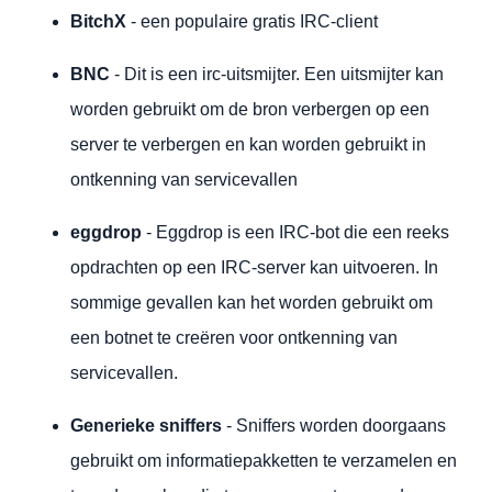
BitchX
- een populaire gratis IRC-client
BNC
- Dit is een irc-uitsmijter. Een uitsmijter kan
worden gebruikt om de bron verbergen op een
server te verbergen en kan worden gebruikt in
ontkenning van servicevallen
eggdrop
- Eggdrop is een IRC-bot die een reeks
opdrachten op een IRC-server kan uitvoeren. In
sommige gevallen kan het worden gebruikt om
een botnet te creëren voor ontkenning van
servicevallen.
Generieke sniffers
- Sniffers worden doorgaans
gebruikt om informatiepakketten te verzamelen en