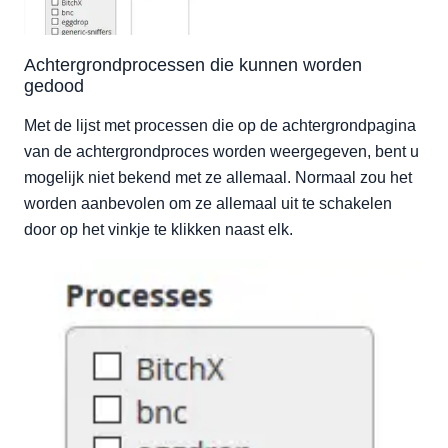
Achtergrondprocessen die kunnen worden
gedood
Met de lijst met processen die op de achtergrondpagina
van de achtergrondproces worden weergegeven, bent u
mogelijk niet bekend met ze allemaal. Normaal zou het
worden aanbevolen om ze allemaal uit te schakelen
door op het vinkje te klikken naast elk.