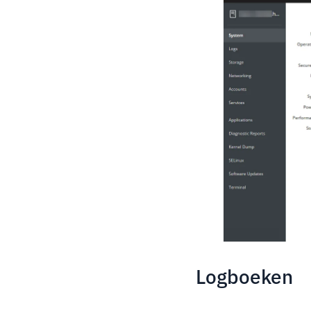
Logboeken