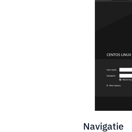
Navigatie