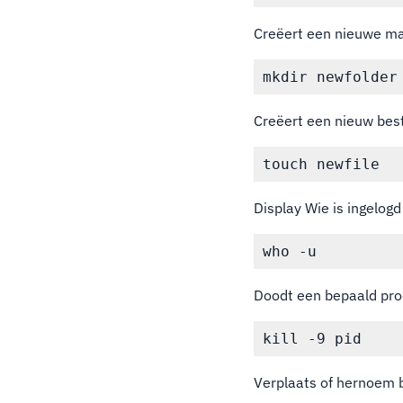
Creëert een nieuwe m
Creëert een nieuw bes
Display Wie is ingelog
Doodt een bepaald pro
Verplaats of hernoem