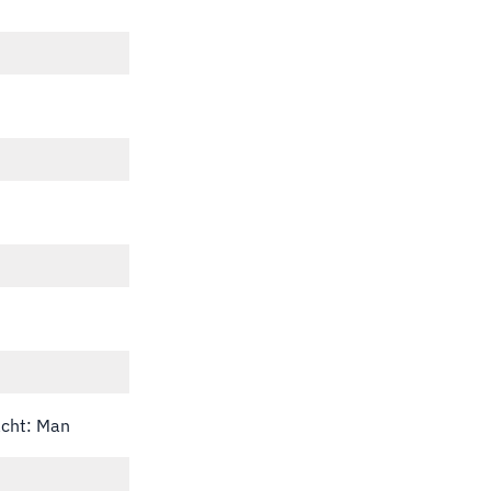
acht: Man