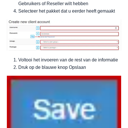
Gebruikers of Reseller wilt hebben
Selecteer het pakket dat u eerder heeft gemaakt
Voltooi het invoeren van de rest van de informatie
Druk op de blauwe knop Opslaan