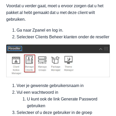
Voordat u verder gaat, moet u ervoor zorgen dat u het
pakket al hebt gemaakt dat u met deze client wilt
gebruiken.
Ga naar Zpanel en log in.
Selecteer Clients Beheer klanten onder de reseller
Voer je gewenste gebruikersnaam in
Vul een wachtwoord in
U kunt ook de link Generate Password
gebruiken
Selecteer of u deze gebruiker in de groep