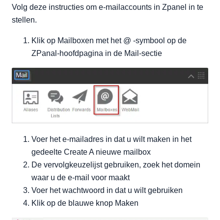
Volg deze instructies om e-mailaccounts in Zpanel in te
stellen.
Klik op Mailboxen met het @ -symbool op de
ZPanal-hoofdpagina in de Mail-sectie
Voer het e-mailadres in dat u wilt maken in het
gedeelte Create A nieuwe mailbox
De vervolgkeuzelijst gebruiken, zoek het domein
waar u de e-mail voor maakt
Voer het wachtwoord in dat u wilt gebruiken
Klik op de blauwe knop Maken