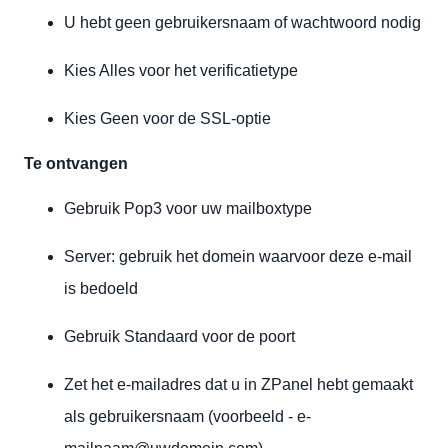
U hebt geen gebruikersnaam of wachtwoord nodig
Kies Alles voor het verificatietype
Kies Geen voor de SSL-optie
Te ontvangen
Gebruik Pop3 voor uw mailboxtype
Server: gebruik het domein waarvoor deze e-mail
is bedoeld
Gebruik Standaard voor de poort
Zet het e-mailadres dat u in ZPanel hebt gemaakt
als gebruikersnaam (voorbeeld - e-