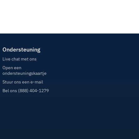
Ondersteuning
Live chat met ons
Open een
ondersteuningskaartje
Stuur ons een e-mail
Bel ons (888) 404-1279