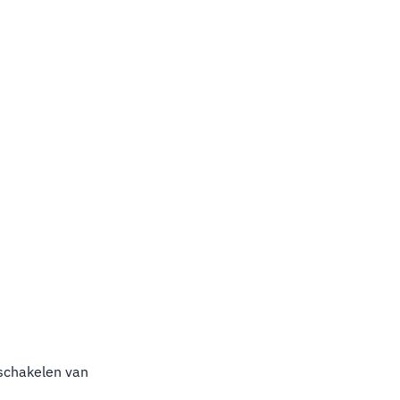
nschakelen van