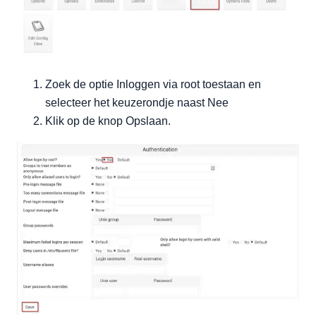
Zoek de optie Inloggen via root toestaan en
selecteer het keuzerondje naast Nee
Klik op de knop Opslaan.