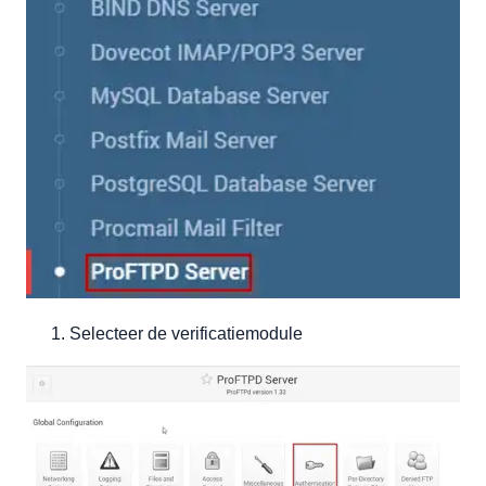
Selecteer de verificatiemodule