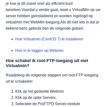
je hoe je dit zowel snel als efficiënt kunt
bereiken.Voordat u verder gaat, moet u VirtualMin op uw
server hebben geïnstalleerd en worden ingelogd op
virtualmin met WebMin-toegang.Als dit niet iets is dat je
bekend bent, gebruik dan de volgende gidsen:
Hoe Virtualmin (CentOS 7) te installeren
Hoe in te loggen op Webmin
Hoe schakel ik root-FTP-toegang uit met
Virtualmin?
Raadpleeg de volgende stappen om root-FTP-toegang
uit te schakelen:
Klik op het gedeelte Webmin
Klik op de optie Servers
Selecteer de ProFTPD Server-module