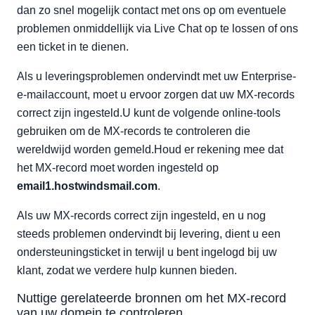
dan zo snel mogelijk contact met ons op om eventuele
problemen onmiddellijk via Live Chat op te lossen of ons
een ticket in te dienen.
Als u leveringsproblemen ondervindt met uw Enterprise-
e-mailaccount, moet u ervoor zorgen dat uw MX-records
correct zijn ingesteld.U kunt de volgende online-tools
gebruiken om de MX-records te controleren die
wereldwijd worden gemeld.Houd er rekening mee dat
het MX-record moet worden ingesteld op
email1.hostwindsmail.com
.
Als uw MX-records correct zijn ingesteld, en u nog
steeds problemen ondervindt bij levering, dient u een
ondersteuningsticket in terwijl u bent ingelogd bij uw
klant, zodat we verdere hulp kunnen bieden.
Nuttige gerelateerde bronnen om het MX-record
van uw domein te controleren