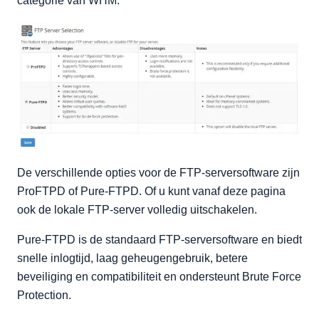
categorie van WHM.
De verschillende opties voor de FTP-serversoftware zijn
ProFTPD of Pure-FTPD. Of u kunt vanaf deze pagina
ook de lokale FTP-server volledig uitschakelen.
Pure-FTPD is de standaard FTP-serversoftware en biedt
snelle inlogtijd, laag geheugengebruik, betere
beveiliging en compatibiliteit en ondersteunt Brute Force
Protection.