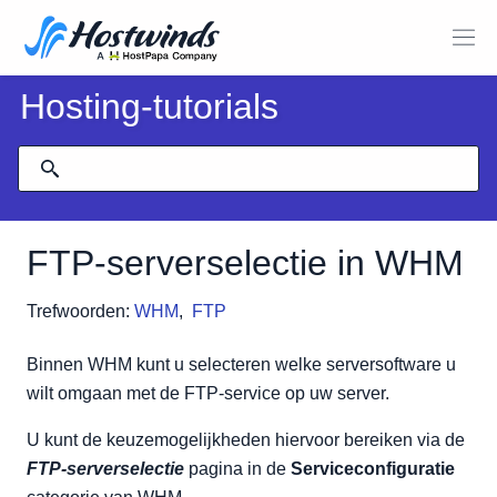
Hosting-tutorials
FTP-serverselectie in WHM
Trefwoorden:
WHM
,
FTP
Binnen WHM kunt u selecteren welke serversoftware u
wilt omgaan met de FTP-service op uw server.
U kunt de keuzemogelijkheden hiervoor bereiken via de
FTP-serverselectie
pagina in de
Serviceconfiguratie