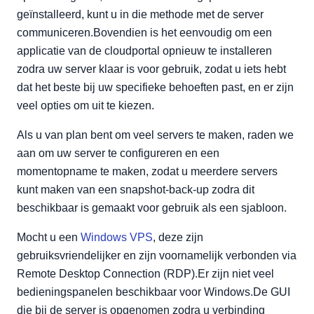
geïnstalleerd, kunt u in die methode met de server
communiceren.Bovendien is het eenvoudig om een
applicatie van de cloudportal opnieuw te installeren
zodra uw server klaar is voor gebruik, zodat u iets hebt
dat het beste bij uw specifieke behoeften past, en er zijn
veel opties om uit te kiezen.
Als u van plan bent om veel servers te maken, raden we
aan om uw server te configureren en een
momentopname te maken, zodat u meerdere servers
kunt maken van een snapshot-back-up zodra dit
beschikbaar is gemaakt voor gebruik als een sjabloon.
Mocht u een
Windows VPS
, deze zijn
gebruiksvriendelijker en zijn voornamelijk verbonden via
Remote Desktop Connection (RDP).Er zijn niet veel
bedieningspanelen beschikbaar voor Windows.De GUI
die bij de server is opgenomen zodra u verbinding