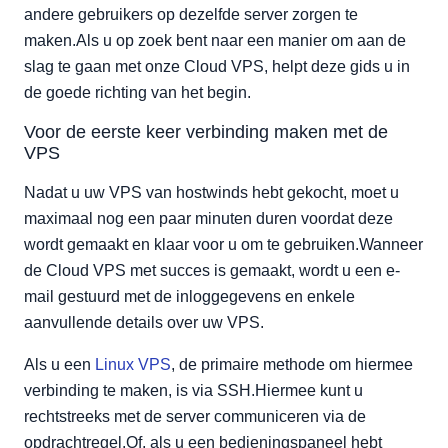
andere gebruikers op dezelfde server zorgen te
maken.Als u op zoek bent naar een manier om aan de
slag te gaan met onze Cloud VPS, helpt deze gids u in
de goede richting van het begin.
Voor de eerste keer verbinding maken met de
VPS
Nadat u uw VPS van hostwinds hebt gekocht, moet u
maximaal nog een paar minuten duren voordat deze
wordt gemaakt en klaar voor u om te gebruiken.Wanneer
de Cloud VPS met succes is gemaakt, wordt u een e-
mail gestuurd met de inloggegevens en enkele
aanvullende details over uw VPS.
Als u een
Linux VPS
, de primaire methode om hiermee
verbinding te maken, is via SSH.Hiermee kunt u
rechtstreeks met de server communiceren via de
opdrachtregel.Of, als u een bedieningspaneel hebt