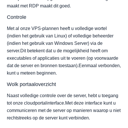
maakt met RDP maakt dit goed.
Controle
Met al onze VPS-plannen heeft u volledige wortel
(indien het gebruik van Linux) of volledige beheerder
(indien het gebruik van Windows Server) via de
server.Dit betekent dat u de mogelijkheid heeft om
executables of applicaties uit te voeren (op voorwaarde
dat de server en bronnen toestaan).Eenmaal verbonden,
kunt u meteen beginnen.
Wolk portaaloverzicht
Naast volledige controle over de server, hebt u toegang
tot onze cloudportalinterface.Met deze interface kunt u
communiceren met de server op manieren waarop u niet
rechtstreeks op de server kunt verbinden.