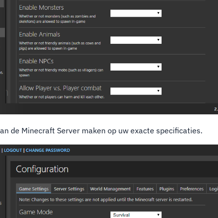
van de Minecraft Server maken op uw exacte specificaties.