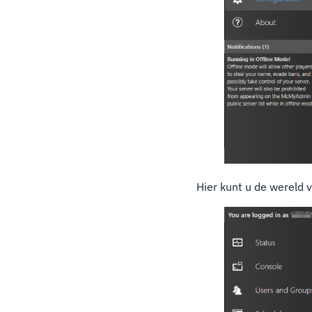
Hier kunt u de wereld 