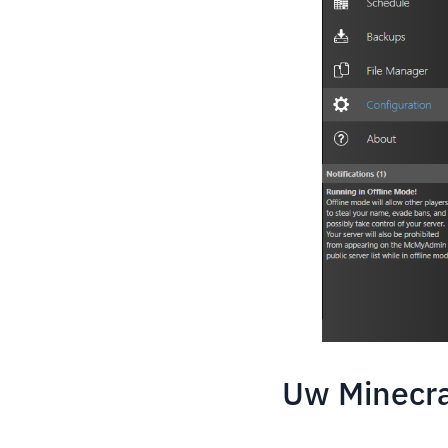
Uw Minecraf