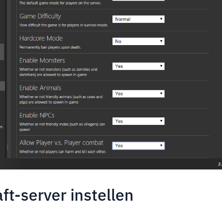
t-server instellen