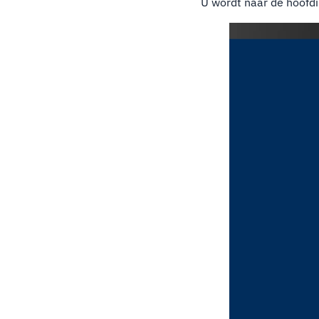
U wordt naar de hoofd