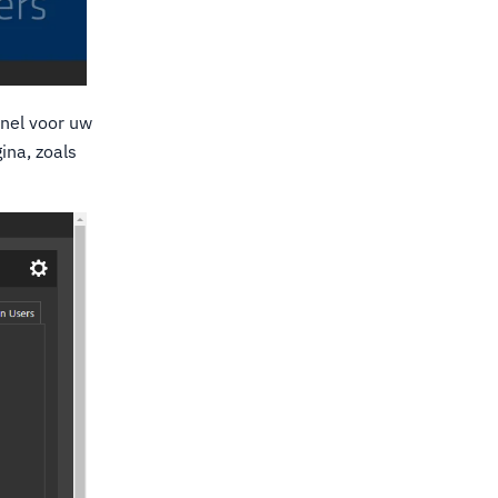
nel voor uw
ina, zoals