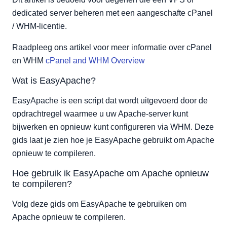
dedicated server beheren met een aangeschafte cPanel
/ WHM-licentie.
Raadpleeg ons artikel voor meer informatie over cPanel
en WHM
cPanel and WHM Overview
Wat is EasyApache?
EasyApache is een script dat wordt uitgevoerd door de
opdrachtregel waarmee u uw Apache-server kunt
bijwerken en opnieuw kunt configureren via WHM. Deze
gids laat je zien hoe je EasyApache gebruikt om Apache
opnieuw te compileren.
Hoe gebruik ik EasyApache om Apache opnieuw
te compileren?
Volg deze gids om EasyApache te gebruiken om
Apache opnieuw te compileren.