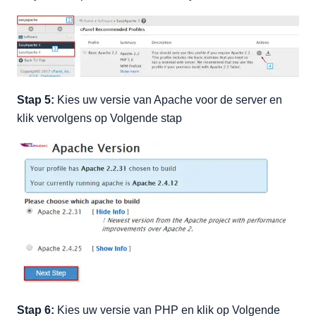
Stap 5:
Kies uw versie van Apache voor de server en
klik vervolgens op Volgende stap
Stap 6:
Kies uw versie van PHP en klik op Volgende