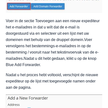
Voer in de sectie Toevoegen aan een nieuw expediteur
het e-mailadres in dat u wilt dat de e-mail is
doorgestuurd via en selecteer uit een lijst met uw
domeinen met behulp van de druppel domein.Voer
vervolgens het bestemmings-e-mailadres in op de
bestemming / vooruit naar het tekstinvoervak van de e-
mailadres.Nadat u dit hebt gedaan, klikt u op de knop
Blue Add Forwarder.
Nadat u het proces hebt voltooid, verschijnt de nieuwe
expediteur op de lijst met toegevoegde namen onder
aan de pagina.