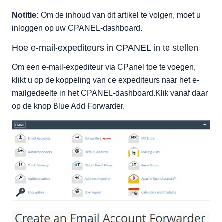
Notitie:
Om de inhoud van dit artikel te volgen, moet u
inloggen op uw CPANEL-dashboard.
Hoe e-mail-expediteurs in CPANEL in te stellen
Om een e-mail-expediteur via CPanel toe te voegen,
klikt u op de koppeling van de expediteurs naar het e-
mailgedeelte in het CPANEL-dashboard.Klik vanaf daar
op de knop Blue Add Forwarder.