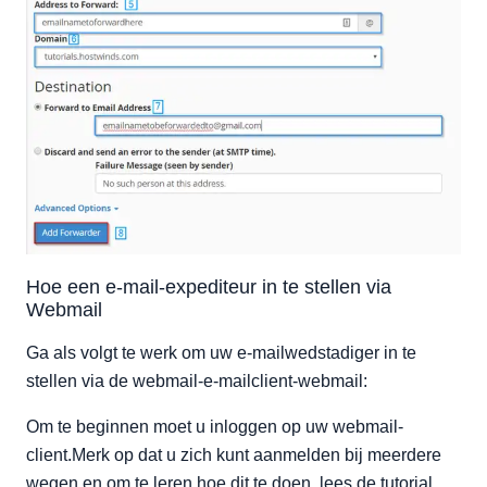
Hoe een e-mail-expediteur in te stellen via
Webmail
Ga als volgt te werk om uw e-mailwedstadiger in te
stellen via de webmail-e-mailclient-webmail:
Om te beginnen moet u inloggen op uw webmail-
client.Merk op dat u zich kunt aanmelden bij meerdere
wegen en om te leren hoe dit te doen, lees de tutorial