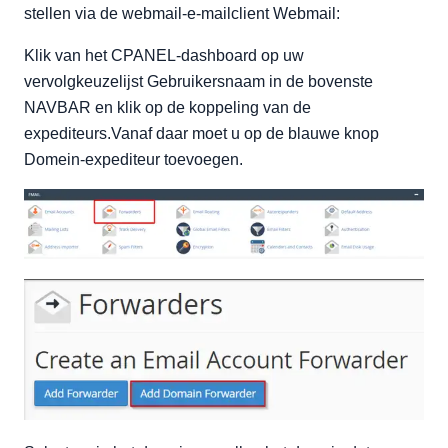
stellen via de webmail-e-mailclient Webmail:
Klik van het CPANEL-dashboard op uw
vervolgkeuzelijst Gebruikersnaam in de bovenste
NAVBAR en klik op de koppeling van de
expediteurs.Vanaf daar moet u op de blauwe knop
Domein-expediteur toevoegen.