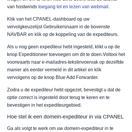
van hostwinds
toegang tot en lezen van webmail
.
Klik van het CPANEL-dashboard op uw
vervolgkeuzelijst Gebruikersnaam in de bovenste
NAVBAR en klik op de koppeling van de expediteurs.
Als u nog geen expediteur hebt ingesteld, klikt u op de
knop Expeditioneer toevoegen om dit te doen.Voltooi het
voorwaarts naar e-mailadres-tekstinvoervak op dezelfde
manier als eerder vermeld in dit artikel en klik
vervolgens op de knop Blue Add Forwarder.
Zodra u de expediteur hebt opgezet, bevestigt u dat de
optie correct is ingesteld door terug te keren en te
bevestigen in het expediteurgebied.
Hoe stel ik een domein-expediteur in via CPANEL
Ga als volgt te werk om uw domein-expediteur in te