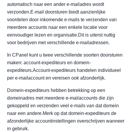
automatisch naar een ander e-mailadres wordt
verzonden.E-mail doorsturen biedt aanzienlijke
voordelen door inkomende e-mails te verzenden van
meerdere accounts naar een enkele locatie voor
eenvoudiger lezen en organisatie.Dit is uiterst nuttig
voor bedrijven met verschillende e-mailadressen.
In CPanel kunt u twee verschillende soorten doorsturen
maken: account-expediteurs en domein-
expediteurs.Account-expediteurs handelen individueel
per e-mailaccount en vereisen ook afzonderlijk.
Domein-expediteurs hebben betrekking op een
domeinadres met meerdere e-mailaccounts die zijn
gekoppeld en verzenden veel e-mails van dat domein
naar een andere.Merk op dat domein-expediteurs de
afzonderlijke accountinstellingen overschrijven wanneer
in gebruik.