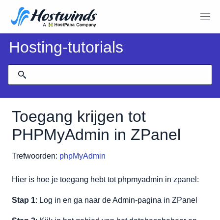
Hosting-tutorials
Toegang krijgen tot
PHPMyAdmin in ZPanel
Trefwoorden:
phpMyAdmin
Hier is hoe je toegang hebt tot phpmyadmin in zpanel:
Stap 1
: Log in en ga naar de Admin-pagina in ZPanel