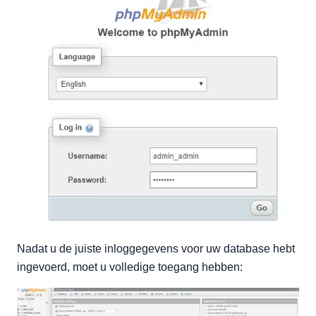
Nadat u de juiste inloggegevens voor uw database hebt
ingevoerd, moet u volledige toegang hebben: