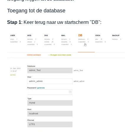
Toegang tot de database
Stap 1
: Keer terug naar uw startscherm "DB":