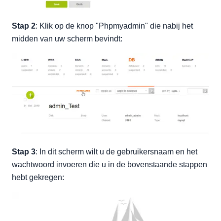
Stap 2
: Klik op de knop "Phpmyadmin" die nabij het
midden van uw scherm bevindt:
Stap 3
: In dit scherm wilt u de gebruikersnaam en het
wachtwoord invoeren die u in de bovenstaande stappen
hebt gekregen: