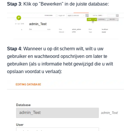
Stap 3
: Klik op "Bewerken" in de juiste database:
Stap 4
: Wanneer u op dit scherm wilt, wilt u uw
gebruiker en wachtwoord opschrijven om later te
gebruiken (als u informatie hebt gewijzigd die u wilt
opslaan voordat u verlaat):