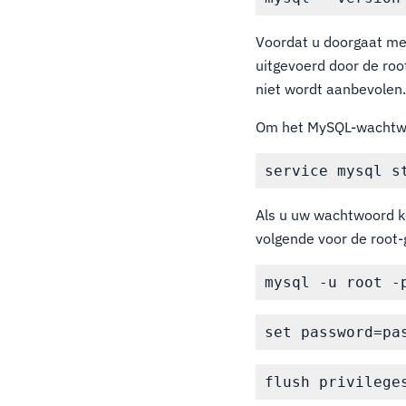
Voordat u doorgaat met
uitgevoerd door de roo
niet wordt aanbevolen
Om het MySQL-wachtwoo
Als u uw wachtwoord k
volgende voor de root-