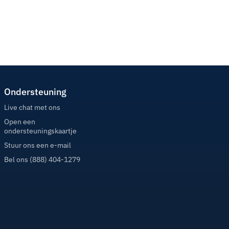
Ondersteuning
Live chat met ons
Open een
ondersteuningskaartje
Stuur ons een e-mail
Bel ons (888) 404-1279