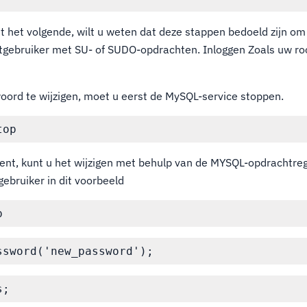
 het volgende, wilt u weten dat deze stappen bedoeld zijn o
tgebruiker met SU- of SUDO-opdrachten. Inloggen Zoals uw ro
.
rd te wijzigen, moet u eerst de MySQL-service stoppen.
ent, kunt u het wijzigen met behulp van de MYSQL-opdrachtre
gebruiker in dit voorbeeld