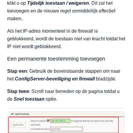
klikt u op
Tijdelijk toestaan / weigeren
. Dit zal het
toevoegen en de nieuwe regel onmiddellijk effectief
maken.
Als het IP-adres momenteel in de firewall is
geblokkeerd, wordt de toestaan niet van kracht totdat het
IP niet wordt geblokkeerd.
Een permanente toestemming toevoegen
Stap een
: Gebruik de bovenstaande stappen om naar
het
ConfigServer-beveiliging en firewall
bladzijde.
Stap twee
: Scroll naar beneden op de pagina totdat u
de
Snel toestaan
optie.