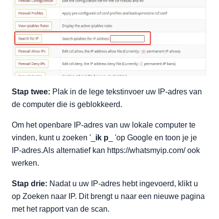
Stap twee:
Plak in de lege tekstinvoer uw IP-adres van
de computer die is geblokkeerd.
Om het openbare IP-adres van uw lokale computer te
vinden, kunt u zoeken '_
ik p
_ 'op Google en toon je je
IP-adres.Als alternatief kan https://whatsmyip.com/ ook
werken.
Stap drie:
Nadat u uw IP-adres hebt ingevoerd, klikt u
op Zoeken naar IP. Dit brengt u naar een nieuwe pagina
met het rapport van de scan.