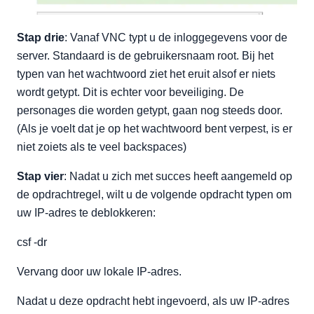
Stap drie
: Vanaf VNC typt u de inloggegevens voor de
server. Standaard is de gebruikersnaam root. Bij het
typen van het wachtwoord ziet het eruit alsof er niets
wordt getypt. Dit is echter voor beveiliging. De
personages die worden getypt, gaan nog steeds door.
(Als je voelt dat je op het wachtwoord bent verpest, is er
niet zoiets als te veel backspaces)
Stap vier
: Nadat u zich met succes heeft aangemeld op
de opdrachtregel, wilt u de volgende opdracht typen om
uw IP-adres te deblokkeren:
csf -dr
Vervang door uw lokale IP-adres.
Nadat u deze opdracht hebt ingevoerd, als uw IP-adres