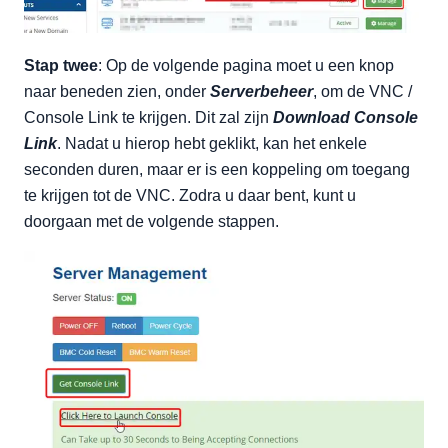
Stap twee
: Op de volgende pagina moet u een knop
naar beneden zien, onder
Serverbeheer
, om de VNC /
Console Link te krijgen. Dit zal zijn
Download Console
Link
. Nadat u hierop hebt geklikt, kan het enkele
seconden duren, maar er is een koppeling om toegang
te krijgen tot de VNC. Zodra u daar bent, kunt u
doorgaan met de volgende stappen.