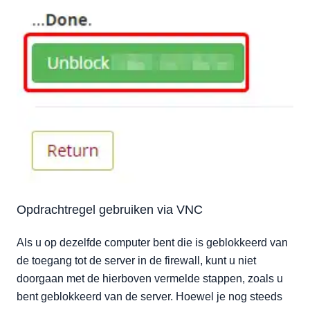
Opdrachtregel gebruiken via VNC
Als u op dezelfde computer bent die is geblokkeerd van
de toegang tot de server in de firewall, kunt u niet
doorgaan met de hierboven vermelde stappen, zoals u
bent geblokkeerd van de server. Hoewel je nog steeds