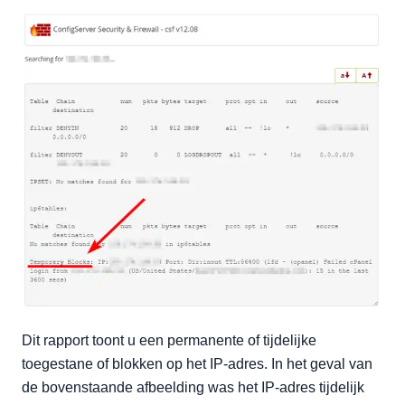
Dit rapport toont u een permanente of tijdelijke
toegestane of blokken op het IP-adres. In het geval van
de bovenstaande afbeelding was het IP-adres tijdelijk