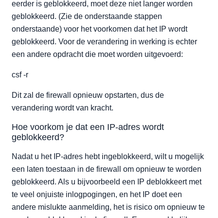
eerder is geblokkeerd, moet deze niet langer worden
geblokkeerd. (Zie de onderstaande stappen
onderstaande) voor het voorkomen dat het IP wordt
geblokkeerd. Voor de verandering in werking is echter
een andere opdracht die moet worden uitgevoerd:
csf -r
Dit zal de firewall opnieuw opstarten, dus de
verandering wordt van kracht.
Hoe voorkom je dat een IP-adres wordt
geblokkeerd?
Nadat u het IP-adres hebt ingeblokkeerd, wilt u mogelijk
een laten toestaan in de firewall om opnieuw te worden
geblokkeerd. Als u bijvoorbeeld een IP deblokkeert met
te veel onjuiste inlogpogingen, en het IP doet een
andere mislukte aanmelding, het is risico om opnieuw te