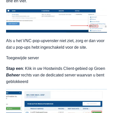
drie en vier.
Als u het VNC-pop-upvenster niet ziet, zorg er dan voor
dat u pop-ups hebt ingeschakeld voor de site.
Toegewijde server
Stap een
: Klik in uw Hostwinds Client-gebied op Groen
Beheer
rechts van de dedicated server waarvan u bent
geblokkeerd