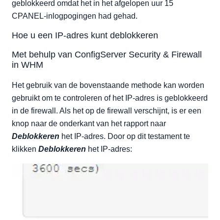
geblokkeerd omdat het in het afgelopen uur 15
CPANEL-inlogpogingen had gehad.
Hoe u een IP-adres kunt deblokkeren
Met behulp van ConfigServer Security & Firewall
in WHM
Het gebruik van de bovenstaande methode kan worden
gebruikt om te controleren of het IP-adres is geblokkeerd
in de firewall. Als het op de firewall verschijnt, is er een
knop naar de onderkant van het rapport naar
Deblokkeren
het IP-adres. Door op dit testament te
klikken
Deblokkeren
het IP-adres: