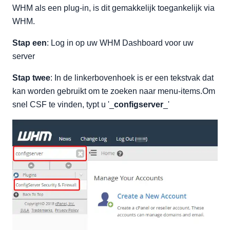
WHM als een plug-in, is dit gemakkelijk toegankelijk via
WHM.
Stap een
: Log in op uw WHM Dashboard voor uw
server
Stap twee
: In de linkerbovenhoek is er een tekstvak dat
kan worden gebruikt om te zoeken naar menu-items.Om
snel CSF te vinden, typt u '_
configserver
_'