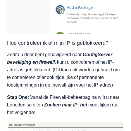
Hoe controleer ik of mijn IP is geblokkeerd?
Zodra u door bent genavigeerd naar
ConfigServer-
beveiliging en firewall
, kunt u controleren of het IP-
adres is geblokkeerd. (Dit kan ook worden gebruikt om
te controleren of er ook tijdelijke of permanente
toestemmingen in de firewall zijn voor het IP-adres)
Step One:
Vanaf de Firewall-beheerpagina wilt u naar
beneden scrollen
Zoeken naar IP; het
moet lijken op
het volgende: