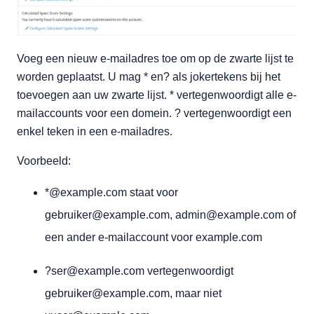
Voeg een nieuw e-mailadres toe om op de zwarte lijst te
worden geplaatst. U mag * en? als jokertekens bij het
toevoegen aan uw zwarte lijst. * vertegenwoordigt alle e-
mailaccounts voor een domein. ? vertegenwoordigt een
enkel teken in een e-mailadres.
Voorbeeld:
*@example.com staat voor
gebruiker@example.com, admin@example.com of
een ander e-mailaccount voor example.com
?ser@example.com vertegenwoordigt
gebruiker@example.com, maar niet