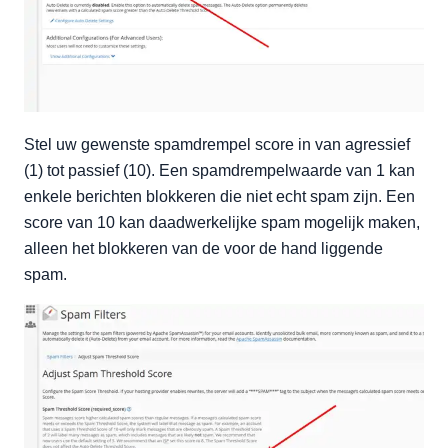
Stel uw gewenste spamdrempel score in van agressief
(1) tot passief (10). Een spamdrempelwaarde van 1 kan
enkele berichten blokkeren die niet echt spam zijn. Een
score van 10 kan daadwerkelijke spam mogelijk maken,
alleen het blokkeren van de voor de hand liggende
spam.