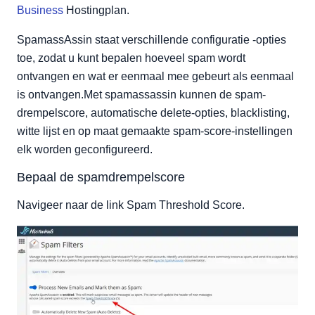
Witte lijst
Business
Hostingplan.
SpamassAssin staat verschillende configuratie -opties
toe, zodat u kunt bepalen hoeveel spam wordt
ontvangen en wat er eenmaal mee gebeurt als eenmaal
is ontvangen.Met spamassassin kunnen de spam-
drempelscore, automatische delete-opties, blacklisting,
witte lijst en op maat gemaakte spam-score-instellingen
elk worden geconfigureerd.
Bepaal de spamdrempelscore
Navigeer naar de link Spam Threshold Score.