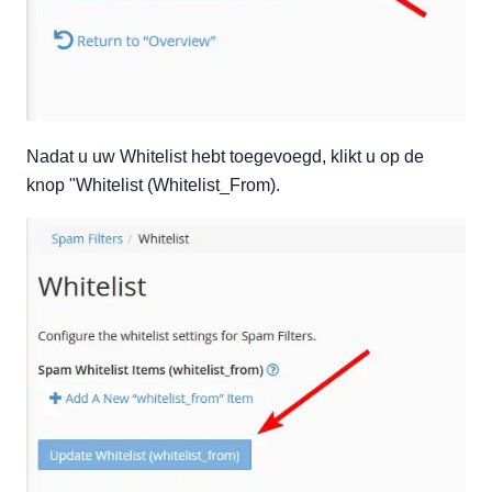
Nadat u uw Whitelist hebt toegevoegd, klikt u op de
knop "Whitelist (Whitelist_From).