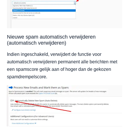
Nieuwe spam automatisch verwijderen
(automatisch verwijderen)
Indien ingeschakeld, verwijdert de functie voor
automatisch verwijderen permanent alle berichten met
een spamscore gelijk aan of hoger dan de gekozen
spamdrempelscore.