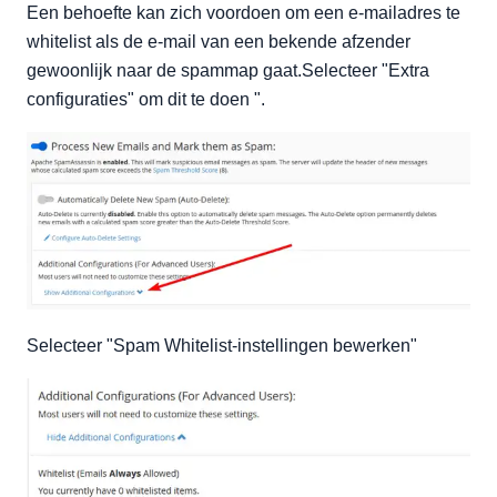
Een behoefte kan zich voordoen om een e-mailadres te
whitelist als de e-mail van een bekende afzender
gewoonlijk naar de spammap gaat.Selecteer "Extra
configuraties" om dit te doen ".
Selecteer "Spam Whitelist-instellingen bewerken"