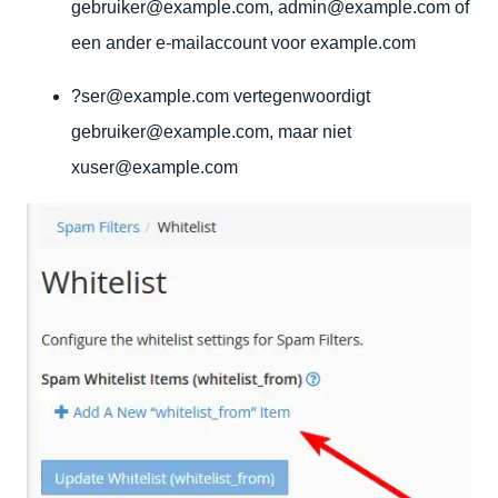
gebruiker@example.com, admin@example.com of
een ander e-mailaccount voor example.com
?ser@example.com vertegenwoordigt
gebruiker@example.com, maar niet
xuser@example.com