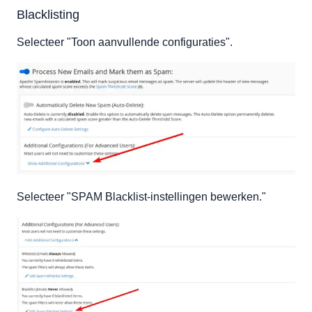
Blacklisting
Selecteer "Toon aanvullende configuraties".
Selecteer "SPAM Blacklist-instellingen bewerken."