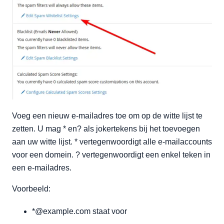
Voeg een nieuw e-mailadres toe om op de witte lijst te
zetten. U mag * en? als jokertekens bij het toevoegen
aan uw witte lijst. * vertegenwoordigt alle e-mailaccounts
voor een domein. ? vertegenwoordigt een enkel teken in
een e-mailadres.
Voorbeeld:
*@example.com staat voor