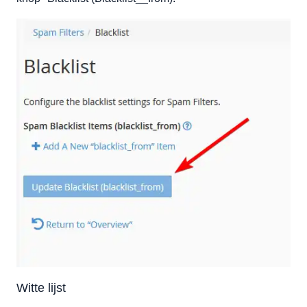
Witte lijst