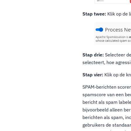
Stap twee:
Klik op de 
Stap drie:
Selecteer de
selecteert, hoe agressi
Stap vier:
Klik op de k
SPAM-berichten scoren
spamscore van een ber
bericht als spam labe
bijvoorbeeld alleen be
berichten als spam, inc
gebruikers de standaar