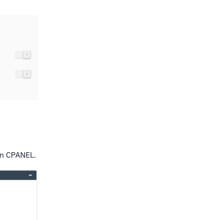
an CPANEL.