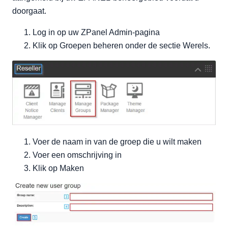
doorgaat.
Log in op uw ZPanel Admin-pagina
Klik op Groepen beheren onder de sectie Werels.
Voer de naam in van de groep die u wilt maken
Voer een omschrijving in
Klik op Maken