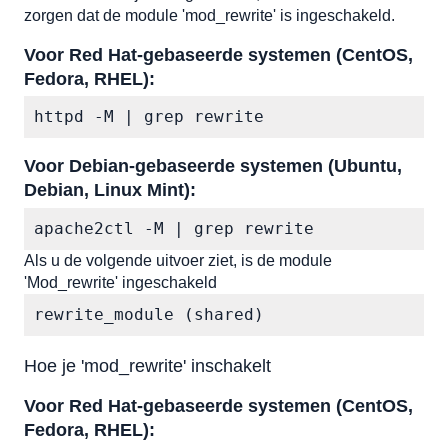
zorgen dat de module 'mod_rewrite' is ingeschakeld.
Voor Red Hat-gebaseerde systemen (CentOS, 
Fedora, RHEL):
httpd -M | grep rewrite
Voor Debian-gebaseerde systemen (Ubuntu, 
Debian, Linux Mint):
apache2ctl -M | grep rewrite
Als u de volgende uitvoer ziet, is de module 
'Mod_rewrite' ingeschakeld
rewrite_module (shared)
Hoe je 'mod_rewrite' inschakelt
Voor Red Hat-gebaseerde systemen (CentOS, 
Fedora, RHEL):