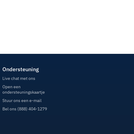
Ondersteuning
Live chat met ons
Open een
ondersteuningskaartje
Stuur ons een e-mail
Bel ons (888) 404-1279