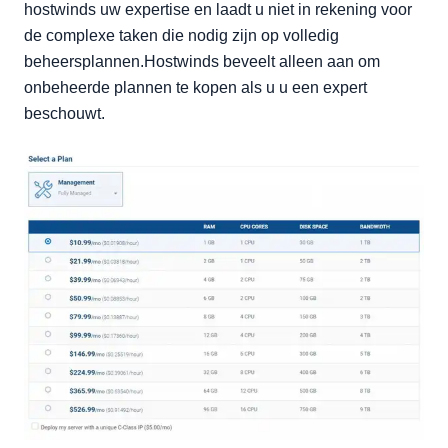
hostwinds uw expertise en laadt u niet in rekening voor
de complexe taken die nodig zijn op volledig
beheersplannen.Hostwinds beveelt alleen aan om
onbeheerde plannen te kopen als u u een expert
beschouwt.