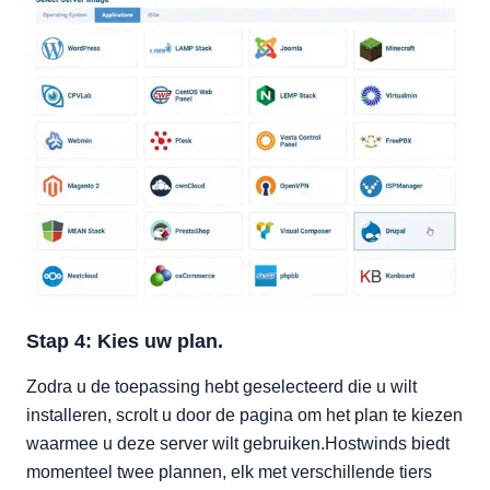
Stap 4: Kies uw plan.
Zodra u de toepassing hebt geselecteerd die u wilt
installeren, scrolt u door de pagina om het plan te kiezen
waarmee u deze server wilt gebruiken.Hostwinds biedt
momenteel twee plannen, elk met verschillende tiers