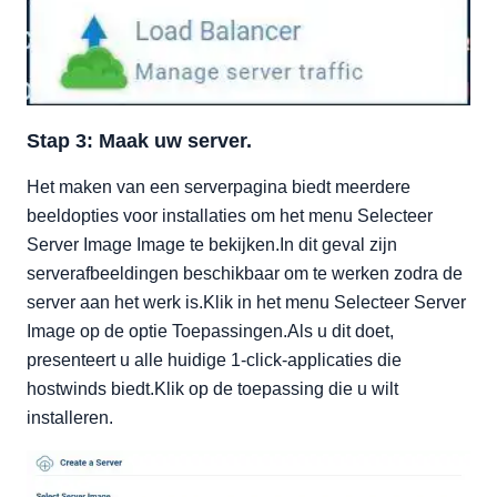
Stap 3: Maak uw server.
Het maken van een serverpagina biedt meerdere
beeldopties voor installaties om het menu Selecteer
Server Image Image te bekijken.In dit geval zijn
serverafbeeldingen beschikbaar om te werken zodra de
server aan het werk is.Klik in het menu Selecteer Server
Image op de optie Toepassingen.Als u dit doet,
presenteert u alle huidige 1-click-applicaties die
hostwinds biedt.Klik op de toepassing die u wilt
installeren.