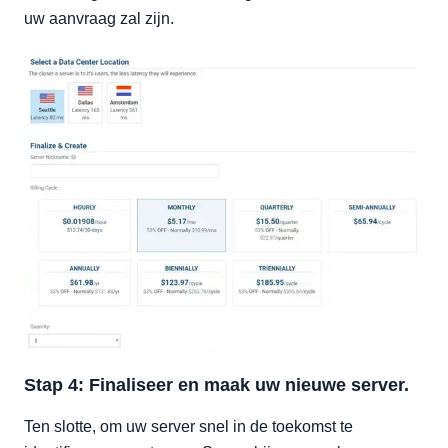
uw aanvraag zal zijn.
Stap 4: Finaliseer en maak uw nieuwe server.
Ten slotte, om uw server snel in de toekomst te