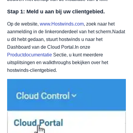
Stap 1: Meld u aan bij uw clientgebied.
Op de website,
www.Hostwinds.com
, zoek naar het
aanmelding in de linkeronderdeel van het scherm.Nadat
u dit hebt gedaan, stuurt hostwinds u naar het
Dashboard van de Cloud Portal.In onze
Productdocumentatie
Sectie, u kunt meerdere
uitsplitsingen en walkthroughs bekijken over het
hostwinds-clientgebied.