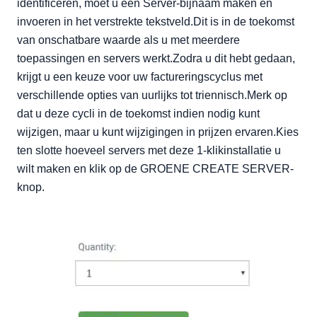
identificeren, moet u een Server-bijnaam maken en
invoeren in het verstrekte tekstveld.Dit is in de toekomst
van onschatbare waarde als u met meerdere
toepassingen en servers werkt.Zodra u dit hebt gedaan,
krijgt u een keuze voor uw factureringscyclus met
verschillende opties van uurlijks tot triennisch.Merk op
dat u deze cycli in de toekomst indien nodig kunt
wijzigen, maar u kunt wijzigingen in prijzen ervaren.Kies
ten slotte hoeveel servers met deze 1-klikinstallatie u
wilt maken en klik op de GROENE CREATE SERVER-
knop.