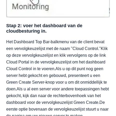
Stap 2: voer het dashboard van de
cloudbesturing in.
Het Dashboard Top Bar-balkmenu van de client bevat
een vervolgkeuzelijst met de naam "Cloud Control."Klik
op deze vervolgkeuzelijst en klik vervolgens op de link
Cloud Portal in de vervolgkeuzelijst om het dashboard
Cloud Control in te voeren.Als u op dit punt nog geen
server hebt gekocht en gebouwd, presenteert u een
Green Create Server-knop voor u om dit onmiddellijk te
doen.Als u al een server voor andere toepassingen hebt
gekocht, kijk dan naar de rechterbovenhoek van het
dashboard voor de vervolgkeuzelijst Green Create.De
eerste optie bovenaan de vervolgkeuzelijst stuurt u naar
de pagina om uw nieuwe server te maken.