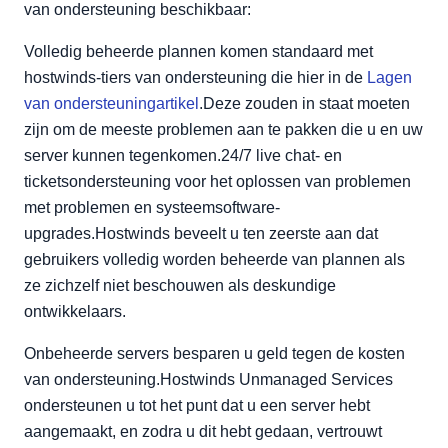
van ondersteuning beschikbaar:
Volledig beheerde plannen komen standaard met
hostwinds-tiers van ondersteuning die hier in de
Lagen
van ondersteuningartikel
.Deze zouden in staat moeten
zijn om de meeste problemen aan te pakken die u en uw
server kunnen tegenkomen.24/7 live chat- en
ticketsondersteuning voor het oplossen van problemen
met problemen en systeemsoftware-
upgrades.Hostwinds beveelt u ten zeerste aan dat
gebruikers volledig worden beheerde van plannen als
ze zichzelf niet beschouwen als deskundige
ontwikkelaars.
Onbeheerde servers besparen u geld tegen de kosten
van ondersteuning.Hostwinds Unmanaged Services
ondersteunen u tot het punt dat u een server hebt
aangemaakt, en zodra u dit hebt gedaan, vertrouwt