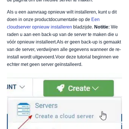
Als u een aanvraag opnieuw wilt installeren, kunt u dit
doen in onze productdocumentatie op de
Een
cloudserver opnieuw installeren
bladzijde.
Notitie:
We
raden u aan een back-up van de server te maken die u
vóór opnieuw installeert.Als er geen back-up is gemaakt
van de server, verdwijnen alle gegevens wanneer de re-
install wordt uitgevoerd.Voor deze tutorial beginnen we
echter met geen server geïnstalleerd.