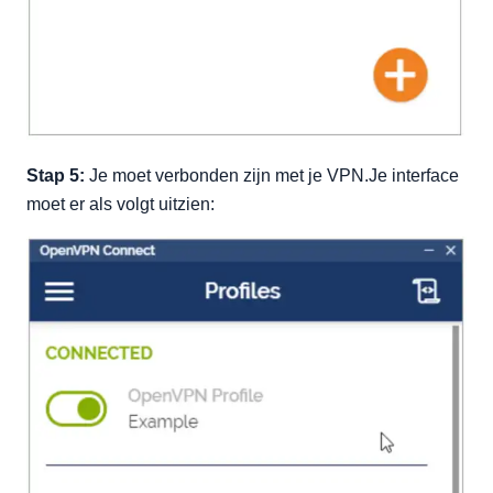
Stap 5:
Je moet verbonden zijn met je VPN.Je interface
moet er als volgt uitzien: