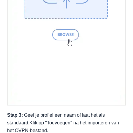
Stap 3:
Geef je profiel een naam of laat het als
standaard.Klik op "Toevoegen" na het importeren van
het OVPN-bestand.