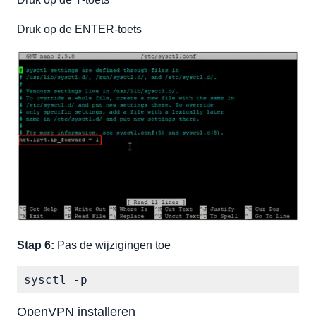
Druk op de ENTER-toets
Stap 6:
Pas de wijzigingen toe
sysctl -p
OpenVPN installeren