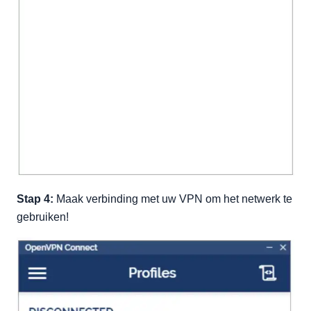
Stap 4:
Maak verbinding met uw VPN om het netwerk te
gebruiken!