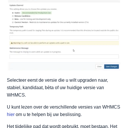
Selecteer eerst de versie die u wilt upgraden naar,
stabiel, kandidaat, bèta of uw huidige versie van
WHMCS.
U kunt lezen over de verschillende versies van WHMCS
hier
om u te helpen bij uw beslissing.
Het tijdelijke pad dat wordt gebruikt, moet bestaan. Het