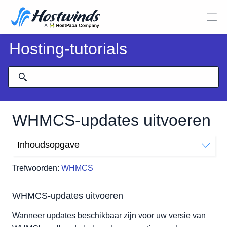
Hosting-tutorials
WHMCS-updates uitvoeren
Inhoudsopgave
WHMCS-updates uitvoeren
Trefwoorden:
WHMCS
WHMCS-updates uitvoeren
Wanneer updates beschikbaar zijn voor uw versie van