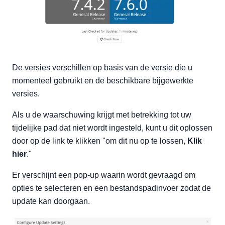
De versies verschillen op basis van de versie die u
momenteel gebruikt en de beschikbare bijgewerkte
versies.
Als u de waarschuwing krijgt met betrekking tot uw
tijdelijke pad dat niet wordt ingesteld, kunt u dit oplossen
door op de link te klikken "om dit nu op te lossen,
Klik
hier
."
Er verschijnt een pop-up waarin wordt gevraagd om
opties te selecteren en een bestandspadinvoer zodat de
update kan doorgaan.