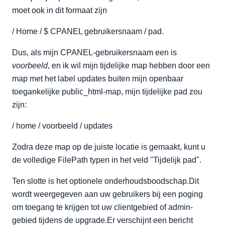
moet ook in dit formaat zijn
/ Home / $ CPANEL gebruikersnaam / pad.
Dus, als mijn CPANEL-gebruikersnaam een is
voorbeeld
, en ik wil mijn tijdelijke map hebben door een
map met het label updates buiten mijn openbaar
toegankelijke public_html-map, mijn tijdelijke pad zou
zijn:
/ home / voorbeeld / updates
Zodra deze map op de juiste locatie is gemaakt, kunt u
de volledige FilePath typen in het veld "Tijdelijk pad".
Ten slotte is het optionele onderhoudsboodschap.Dit
wordt weergegeven aan uw gebruikers bij een poging
om toegang te krijgen tot uw clientgebied of admin-
gebied tijdens de upgrade.Er verschijnt een bericht