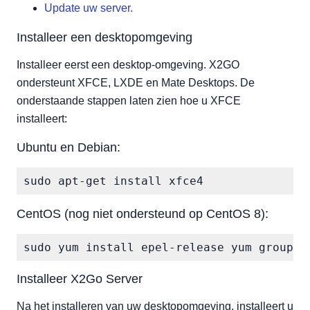
Update uw server.
Installeer een desktopomgeving
Installeer eerst een desktop-omgeving. X2GO
ondersteunt XFCE, LXDE en Mate Desktops. De
onderstaande stappen laten zien hoe u XFCE
installeert:
Ubuntu en Debian:
CentOS (nog niet ondersteund op CentOS 8):
Installeer X2Go Server
Na het installeren van uw desktopomgeving, installeert u