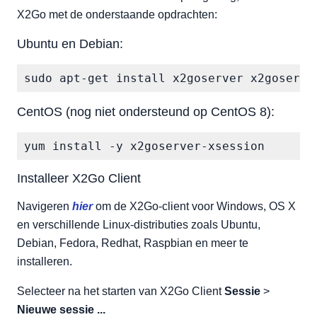
X2Go met de onderstaande opdrachten:
Ubuntu en Debian:
CentOS (nog niet ondersteund op CentOS 8):
Installeer X2Go Client
Navigeren
hier
om de X2Go-client voor Windows, OS X
en verschillende Linux-distributies zoals Ubuntu,
Debian, Fedora, Redhat, Raspbian en meer te
installeren.
Selecteer na het starten van X2Go Client
Sessie
>
Nieuwe sessie ...