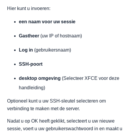
Hier kunt u invoeren:
een naam voor uw sessie
Gastheer
(uw IP of hostnaam)
Log in
(gebruikersnaam)
SSH-poort
desktop omgeving
(Selecteer XFCE voor deze
handleiding)
Optioneel kunt u uw SSH-sleutel selecteren om
verbinding te maken met de server.
Nadat u op OK heeft geklikt, selecteert u uw nieuwe
sessie, voert u uw gebruikerswachtwoord in en maakt u