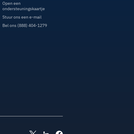
Open een
ondersteuningskaartje
Stuur ons een e-mail
Bel ons (888) 404-1279