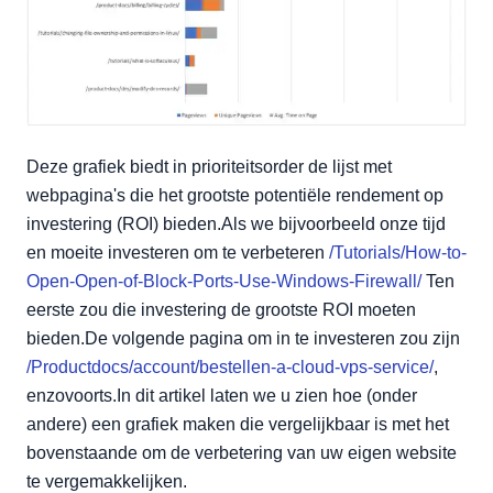
Deze grafiek biedt in prioriteitsorder de lijst met
webpagina's die het grootste potentiële rendement op
investering (ROI) bieden.Als we bijvoorbeeld onze tijd
en moeite investeren om te verbeteren
/Tutorials/How-to-
Open-Open-of-Block-Ports-Use-Windows-Firewall/
Ten
eerste zou die investering de grootste ROI moeten
bieden.De volgende pagina om in te investeren zou zijn
/Productdocs/account/bestellen-a-cloud-vps-service/
,
enzovoorts.In dit artikel laten we u zien hoe (onder
andere) een grafiek maken die vergelijkbaar is met het
bovenstaande om de verbetering van uw eigen website
te vergemakkelijken.