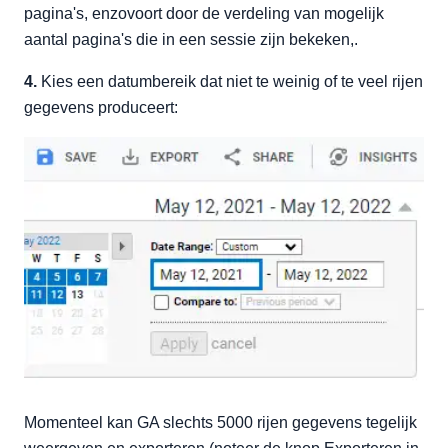
pagina's, enzovoort door de verdeling van mogelijk
aantal pagina's die in een sessie zijn bekeken,.
4.
Kies een datumbereik dat niet te weinig of te veel rijen
gegevens produceert:
Momenteel kan GA slechts 5000 rijen gegevens tegelijk