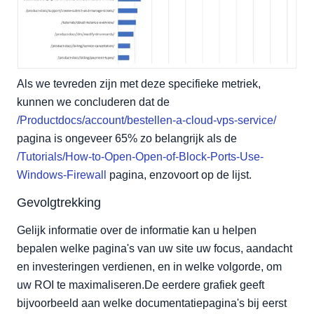
Als we tevreden zijn met deze specifieke metriek,
kunnen we concluderen dat de
/Productdocs/account/bestellen-a-cloud-vps-service/
pagina is ongeveer 65% zo belangrijk als de
/Tutorials/How-to-Open-Open-of-Block-Ports-Use-
Windows-Firewall
pagina, enzovoort op de lijst.
Gevolgtrekking
Gelijk informatie over de informatie kan u helpen
bepalen welke pagina's van uw site uw focus, aandacht
en investeringen verdienen, en in welke volgorde, om
uw ROI te maximaliseren.De eerdere grafiek geeft
bijvoorbeeld aan welke documentatiepagina's bij eerst