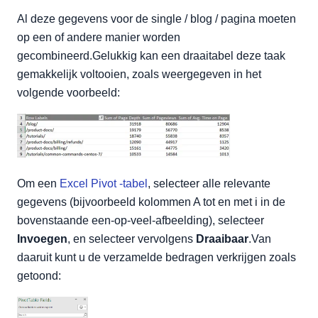
Al deze gegevens voor de single / blog / pagina moeten
op een of andere manier worden
gecombineerd.Gelukkig kan een draaitabel deze taak
gemakkelijk voltooien, zoals weergegeven in het
volgende voorbeeld:
Om een
Excel Pivot -tabel
, selecteer alle relevante
gegevens (bijvoorbeeld kolommen A tot en met i in de
bovenstaande een-op-veel-afbeelding), selecteer
Invoegen
, en selecteer vervolgens
Draaibaar
.Van
daaruit kunt u de verzamelde bedragen verkrijgen zoals
getoond: