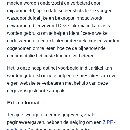
moeten worden onderzocht en verbeterd door
(bijvoorbeeld) up-to-date screenshots toe te voegen,
waardoor duidelijke en beknopte inhoud wordt
gewaarborgd, enzovoort.Deze informatie kan zelfs
worden gebruikt om te helpen identificeren welke
onderwerpen in een klantenonderzoek moeten worden
opgenomen om te leren hoe ze de bijbehorende
documentatie het beste kunnen verbeteren.
Het is onze hoop dat het voorbeeld in dit artikel kan
worden gebruikt om u te helpen de prestaties van uw
eigen website te verbeteren met behulp van deze
gegevensgestuurde aanpak.
Extra informatie
Terzijde, webgerelateerde gegevens, zoals
paginaweergaven, hebben de neiging om een
ZIPF -
verdeling
.De hierboven gepresenteerde