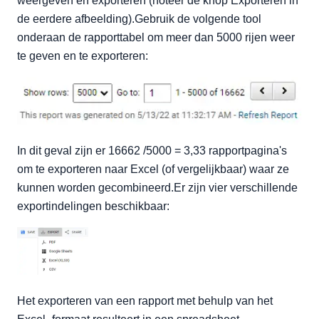
weergeven en exporteren (noteer de knop Exporteren in
de eerdere afbeelding).Gebruik de volgende tool
onderaan de rapporttabel om meer dan 5000 rijen weer
te geven en te exporteren:
In dit geval zijn er 16662 /5000 = 3,33 rapportpagina's
om te exporteren naar Excel (of vergelijkbaar) waar ze
kunnen worden gecombineerd.Er zijn vier verschillende
exportindelingen beschikbaar:
Het exporteren van een rapport met behulp van het