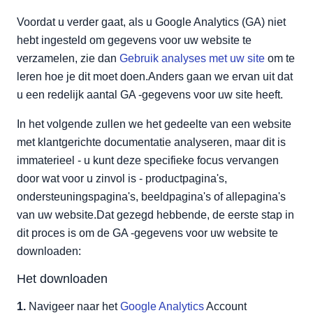
Voordat u verder gaat, als u Google Analytics (GA) niet
hebt ingesteld om gegevens voor uw website te
verzamelen, zie dan
Gebruik analyses met uw site
om te
leren hoe je dit moet doen.Anders gaan we ervan uit dat
u een redelijk aantal GA -gegevens voor uw site heeft.
In het volgende zullen we het gedeelte van een website
met klantgerichte documentatie analyseren, maar dit is
immaterieel - u kunt deze specifieke focus vervangen
door wat voor u zinvol is - productpagina's,
ondersteuningspagina's, beeldpagina's of allepagina's
van uw website.Dat gezegd hebbende, de eerste stap in
dit proces is om de GA -gegevens voor uw website te
downloaden:
Het downloaden
1.
Navigeer naar het
Google Analytics
Account