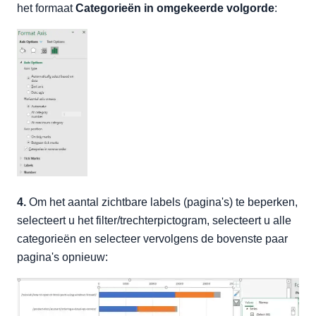
het formaat
Categorieën in omgekeerde volgorde
:
4.
Om het aantal zichtbare labels (pagina's) te beperken,
selecteert u het filter/trechterpictogram, selecteert u alle
categorieën en selecteer vervolgens de bovenste paar
pagina's opnieuw: