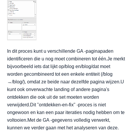
In dit proces kunt u verschillende GA -paginapaden
identificeren die u nog moet combineren tot één.Je merkt
bijvoorbeeld iets dat lijkt op/blog en/blog/dat moet
worden gecombineerd tot een enkele entiteit (/blog
→/blog/), omdat ze beide naar dezelfde pagina wijzen.U
kunt ook onverwachte landing of andere pagina's
ontdekken die ook uit de set moeten worden
verwijderd.Dit "ontdekken-en-fix" -proces is niet
ongewoon en kan een paar iteraties nodig hebben om te
voltooien.Met de GA -gegevens volledig verwerkt,
kunnen we verder gaan met het analyseren van deze.