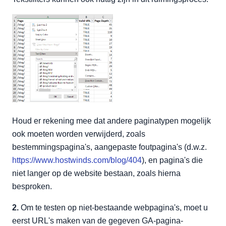
Houd er rekening mee dat andere paginatypen mogelijk
ook moeten worden verwijderd, zoals
bestemmingspagina's, aangepaste foutpagina's (d.w.z.
https://www.hostwinds.com/blog/404
), en pagina's die
niet langer op de website bestaan, zoals hierna
besproken.
2.
Om te testen op niet-bestaande webpagina's, moet u
eerst URL's maken van de gegeven GA-pagina-