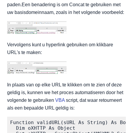
paden.Een benadering is om Concat te gebruiken met
uw basisdomeinnaam, zoals in het volgende voorbeeld:
Vervolgens kunt u hyperlink gebruiken om klikbare
URL's te maken:
In plaats van op elke URL te klikken om te zien of deze
geldig is, kunnen we het proces automatiseren door het
volgende te gebruiken
VBA
script, dat waar retourneert
als een bepaalde URL geldig is:
Function validURL(sURL As String) As Boole
  Dim oXHTTP As Object    
