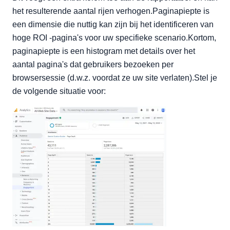
het resulterende aantal rijen verhogen.Paginapiepte is
een dimensie die nuttig kan zijn bij het identificeren van
hoge ROI -pagina's voor uw specifieke scenario.Kortom,
paginapiepte is een histogram met details over het
aantal pagina's dat gebruikers bezoeken per
browsersessie (d.w.z. voordat ze uw site verlaten).Stel je
de volgende situatie voor: