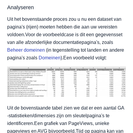
Analyseren
Uit het bovenstaande proces zou u nu een dataset van
pagina's (rijen) moeten hebben die aan uw vereisten
voldoen.Voor de voorbeeldcase is dit een gegevensset
van alle afzonderlijke documentatiepagina's, zoals
Beheer domeinen
(in tegenstelling tot landen en andere
pagina's zoals
Domeinen
).Een voorbeeld volgt:
Uit de bovenstaande tabel zien we dat er een aantal GA
-statistieken/dimensies zijn om sleutelpagina's te
identificeren.Een grafiek van PageViews, unieke
pageviews en AVG bijvoorbeeld.Tijd op pagina kan van