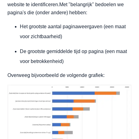
Extra informatie
website te identificeren.Met "belangrijk" bedoelen we
pagina's die (onder andere) hebben:
Het grootste aantal paginaweergaven (een maat
voor zichtbaarheid)
De grootste gemiddelde tijd op pagina (een maat
voor betrokkenheid)
Overweeg bijvoorbeeld de volgende grafiek: