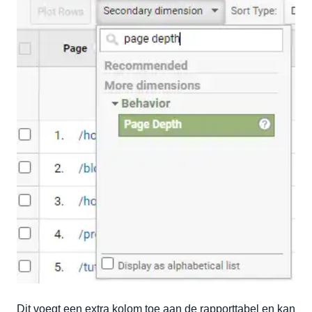
Dit voegt een extra kolom toe aan de rapporttabel en kan