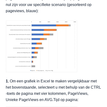
nut zijn voor uw specifieke scenario (gesorteerd op
pageviews, blauw):
1.
Om een grafiek in Excel te maken vergelijkbaar met
het bovenstaande, selecteert u met behulp van de CTRL
-toets de pagina met vier kolommen, PageViews,
Unieke PageViews en AVG.Tijd op pagina: