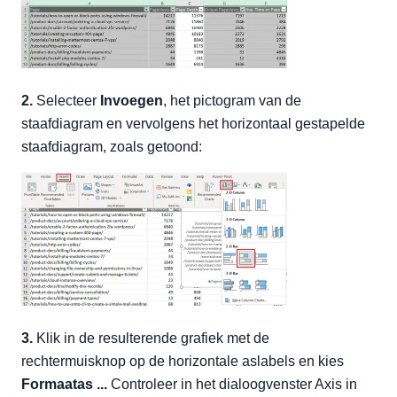
2.
Selecteer
Invoegen
, het pictogram van de
staafdiagram en vervolgens het horizontaal gestapelde
staafdiagram, zoals getoond:
3.
Klik in de resulterende grafiek met de
rechtermuisknop op de horizontale aslabels en kies
Formaatas ...
Controleer in het dialoogvenster Axis in