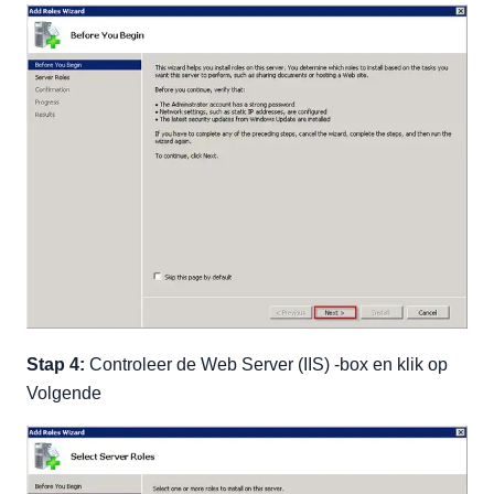
Stap 4:
Controleer de Web Server (IIS) -box en klik op
Volgende