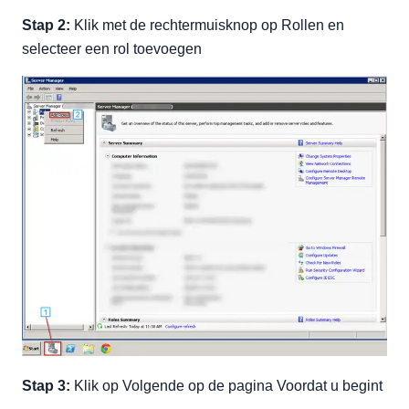
Stap 2:
Klik met de rechtermuisknop op Rollen en
selecteer een rol toevoegen
Stap 3:
Klik op Volgende op de pagina Voordat u begint