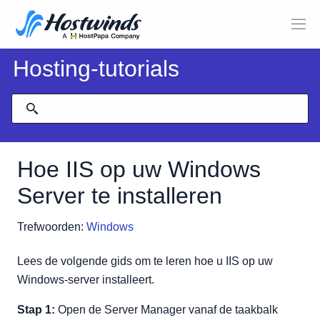
Hosting-tutorials
Hoe IIS op uw Windows
Server te installeren
Trefwoorden:
Windows
Lees de volgende gids om te leren hoe u IIS op uw
Windows-server installeert.
Stap 1:
Open de Server Manager vanaf de taakbalk