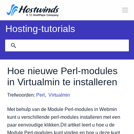
Hosting-tutorials
Hoe nieuwe Perl-modules
in Virtualmin te installeren
Trefwoorden:
Perl
,
Virtualmin
Met behulp van de Module Perl-modules in Webmin
kunt u verschillende perl-modules installeren met een
paar eenvoudige klikken.Dit artikel leert u hoe u de
Module Perl-modules kunt vinden en hoe u deze kunt