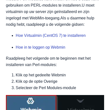
gebruiken om PERL-modules te installeren.U moet
virtualmin op uw server zijn geïnstalleerd en zijn
ingelogd met WebMin-toegang.Als u daarmee hulp
nodig hebt, raadpleegt u de volgende gidsen:
Hoe Virtualmin (CentOS 7) te installeren
Hoe in te loggen op Webmin
Raadpleeg het volgende om te beginnen met het
installeren van Perl-modules:
Klik op het gedeelte Webmin
Klik op de optie Overige
Selecteer de Perl Modules-module