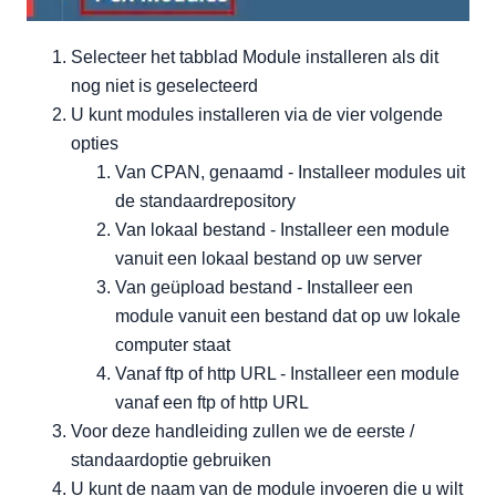
Selecteer het tabblad Module installeren als dit
nog niet is geselecteerd
U kunt modules installeren via de vier volgende
opties
Van CPAN, genaamd - Installeer modules uit
de standaardrepository
Van lokaal bestand - Installeer een module
vanuit een lokaal bestand op uw server
Van geüpload bestand - Installeer een
module vanuit een bestand dat op uw lokale
computer staat
Vanaf ftp of http URL - Installeer een module
vanaf een ftp of http URL
Voor deze handleiding zullen we de eerste /
standaardoptie gebruiken
U kunt de naam van de module invoeren die u wilt