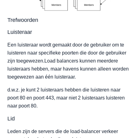
Trefwoorden
Luisteraar
Een luisteraar wordt gemaakt door de gebruiker om te
luisteren naar specifieke poorten die door de gebruiker
zijn toegewezen.Load balancers kunnen meerdere
luisteraars hebben, maar havens kunnen alleen worden
toegewezen aan één luisteraar.
d.w.z. je kunt 2 luisteraars hebben die luisteren naar
poort 80 en poort 443, maar niet 2 luisteraars luisteren
naar poort 80.
Lid
Leden zijn de servers die de load-balancer verkeer