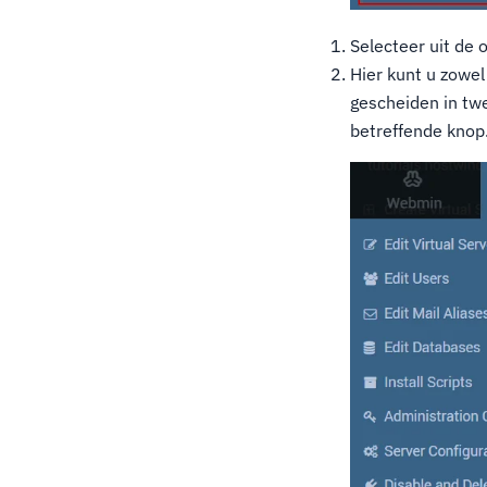
Selecteer uit de
Hier kunt u zowe
gescheiden in twe
betreffende knop