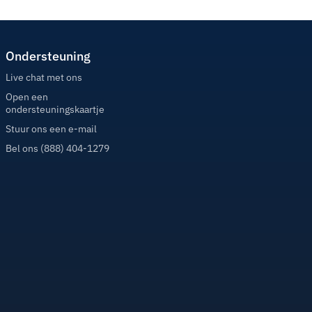
Ondersteuning
Live chat met ons
Open een
ondersteuningskaartje
Stuur ons een e-mail
Bel ons (888) 404-1279