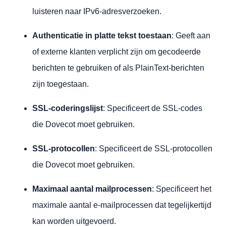
luisteren naar IPv6-adresverzoeken.
Authenticatie in platte tekst toestaan
: Geeft aan
of externe klanten verplicht zijn om gecodeerde
berichten te gebruiken of als PlainText-berichten
zijn toegestaan.
SSL-coderingslijst
: Specificeert de SSL-codes
die Dovecot moet gebruiken.
SSL-protocollen
: Specificeert de SSL-protocollen
die Dovecot moet gebruiken.
Maximaal aantal mailprocessen
: Specificeert het
maximale aantal e-mailprocessen dat tegelijkertijd
kan worden uitgevoerd.