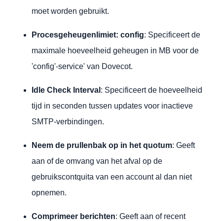
moet worden gebruikt.
Procesgeheugenlimiet: config
: Specificeert de
maximale hoeveelheid geheugen in MB voor de
'config'-service' van Dovecot.
Idle Check Interval
: Specificeert de hoeveelheid
tijd in seconden tussen updates voor inactieve
SMTP-verbindingen.
Neem de prullenbak op in het quotum
: Geeft
aan of de omvang van het afval op de
gebruikscontquita van een account al dan niet
opnemen.
Comprimeer berichten
: Geeft aan of recent