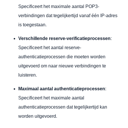
Specificeert het maximale aantal POP3-
verbindingen dat tegelijkertijd vanaf één IP-adres
is toegestaan.
Verschillende reserve-verificatieprocessen
:
Specificeert het aantal reserve-
authenticatieprocessen die moeten worden
uitgevoerd om naar nieuwe verbindingen te
luisteren.
Maximaal aantal authenticatieprocessen
:
Specificeert het maximale aantal
authenticatieprocessen dat tegelijkertijd kan
worden uitgevoerd.