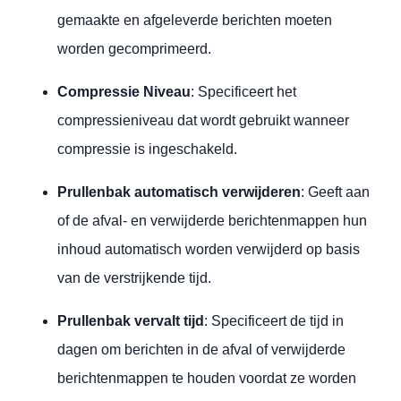
gemaakte en afgeleverde berichten moeten
worden gecomprimeerd.
Compressie
Niveau
: Specificeert het
compressieniveau dat wordt gebruikt wanneer
compressie is ingeschakeld.
Prullenbak automatisch verwijderen
: Geeft aan
of de afval- en verwijderde berichtenmappen hun
inhoud automatisch worden verwijderd op basis
van de verstrijkende tijd.
Prullenbak vervalt tijd
: Specificeert de tijd in
dagen om berichten in de afval of verwijderde
berichtenmappen te houden voordat ze worden