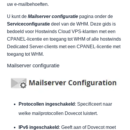
uw e-mailbehoeften.
U kunt de
Mailserver configuratie
pagina onder de
Serviceconfiguratie
deel van de WHM. Deze gids is
bedoeld voor Hostwinds Cloud VPS-klanten met een
CPANEL-licentie en toegang tot WHM of alle hostwinds
Dedicated Server-clients met een CPANEL-licentie met
toegang tot WHM.
Mailserver configuratie
Protocollen ingeschakeld
: Specificeert naar
welke mailprotocollen Dovecot luistert.
IPv6 ingeschakeld
: Geeft aan of Dovecot moet