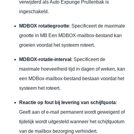
verwijderd als Auto Expunge Prullenbak is
ingeschakeld.
MDBOX rotatiegrootte
: Specificeert de maximale
grootte in MB Een MDBOX-mailbox-bestand kan
groeien voordat het systeem roteert.
MDBOX-rotatie-interval
: Specificeert de
maximale hoeveelheid tijd in dagen of weken, kan
een MDBox-mailbox-bestand bestaan voordat het
systeem het roteert.
Reactie op fout bij levering van schijfquota
:
Geeft aan of e-mail permanent wordt geweigerd of
tijdelijk wordt uitgesteld wanneer het schijfquotum
van de mailbox bezorging verhindert.