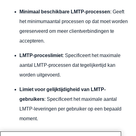
Minimaal beschikbare LMTP-processen
: Geeft
het minimumaantal processen op dat moet worden
gereserveerd om meer clientverbindingen te
accepteren.
LMTP-proceslimiet
: Specificeert het maximale
aantal LMTP-processen dat tegelijkertijd kan
worden uitgevoerd.
Limiet voor gelijktijdigheid van LMTP-
gebruikers
: Specificeert het maximale aantal
LMTP-leveringen per gebruiker op een bepaald
moment.