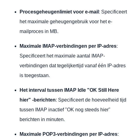
Procesgeheugenlimiet voor e-mail
: Specificeert
het maximale geheugengebruik voor het e-
mailproces in MB.
Maximale IMAP-verbindingen per IP-adres
:
Specificeert het maximale aantal IMAP-
verbindingen dat tegelijkertijd vanaf één IP-adres
is toegestaan.
Het interval tussen IMAP Idle "OK Still Here
hier" -berichten
: Specificeert de hoeveelheid tijd
tussen IMAP inactief "OK nog steeds hier"
berichten in minuten.
Maximale POP3-verbindingen per IP-adres
: