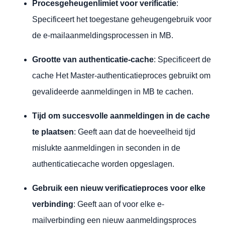
Procesgeheugenlimiet voor verificatie
:
Specificeert het toegestane geheugengebruik voor
de e-mailaanmeldingsprocessen in MB.
Grootte van authenticatie-cache
: Specificeert de
cache Het Master-authenticatieproces gebruikt om
gevalideerde aanmeldingen in MB te cachen.
Tijd om succesvolle aanmeldingen in de cache
te plaatsen
: Geeft aan dat de hoeveelheid tijd
mislukte aanmeldingen in seconden in de
authenticatiecache worden opgeslagen.
Gebruik een nieuw verificatieproces voor elke
verbinding
: Geeft aan of voor elke e-
mailverbinding een nieuw aanmeldingsproces