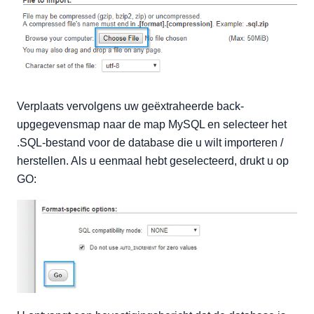
Verplaats vervolgens uw geëxtraheerde back-
upgegevensmap naar de map MySQL en selecteer het
.SQL-bestand voor de database die u wilt importeren /
herstellen. Als u eenmaal hebt geselecteerd, drukt u op
GO: