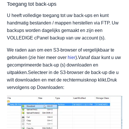
Toegang tot back-ups
U heeft volledige toegang tot uw back-ups en kunt
handmatig bestanden / mappen herstellen via FTP. Uw
backups worden dagelijks gemaakt en zijn een
VOLLEDIGE cPanel backup van uw account (s).
We raden aan om een S3-browser of vergelijkbaar te
gebruiken (zie hier meer over
hier
).Vanaf daar kunt u uw
gecomprimeerde back-up (s) downloaden en
uitpakken.Selecteer in de S3-browser de back-up die u
wilt downloaden en met de rechtermuisknop klikt.Druk
vervolgens op Downloaden: