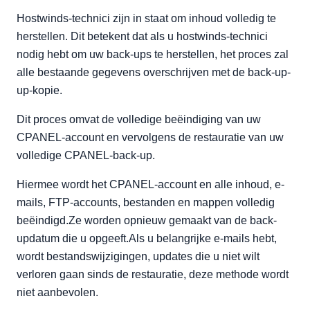
Hostwinds-technici zijn in staat om inhoud volledig te
herstellen. Dit betekent dat als u hostwinds-technici
nodig hebt om uw back-ups te herstellen, het proces zal
alle bestaande gegevens overschrijven met de back-up-
up-kopie.
Dit proces omvat de volledige beëindiging van uw
CPANEL-account en vervolgens de restauratie van uw
volledige CPANEL-back-up.
Hiermee wordt het CPANEL-account en alle inhoud, e-
mails, FTP-accounts, bestanden en mappen volledig
beëindigd.Ze worden opnieuw gemaakt van de back-
updatum die u opgeeft.Als u belangrijke e-mails hebt,
wordt bestandswijzigingen, updates die u niet wilt
verloren gaan sinds de restauratie, deze methode wordt
niet aanbevolen.