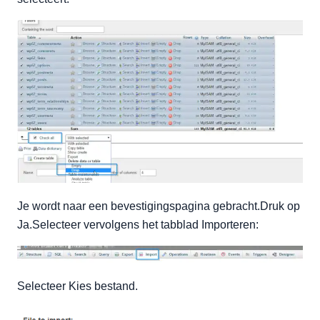
Je wordt naar een bevestigingspagina gebracht.Druk op
Ja.Selecteer vervolgens het tabblad Importeren:
Selecteer Kies bestand.