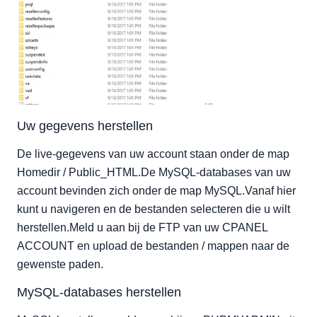
Uw gegevens herstellen
De live-gegevens van uw account staan onder de map
Homedir / Public_HTML.De MySQL-databases van uw
account bevinden zich onder de map MySQL.Vanaf hier
kunt u navigeren en de bestanden selecteren die u wilt
herstellen.Meld u aan bij de FTP van uw CPANEL
ACCOUNT en upload de bestanden / mappen naar de
gewenste paden.
MySQL-databases herstellen