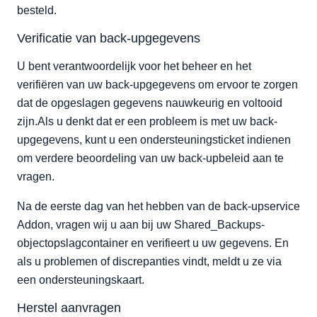
MySQL-databases herstellen
besteld.
Verificatie van back-upgegevens
U bent verantwoordelijk voor het beheer en het
verifiëren van uw back-upgegevens om ervoor te zorgen
dat de opgeslagen gegevens nauwkeurig en voltooid
zijn.Als u denkt dat er een probleem is met uw back-
upgegevens, kunt u een ondersteuningsticket indienen
om verdere beoordeling van uw back-upbeleid aan te
vragen.
Na de eerste dag van het hebben van de back-upservice
Addon, vragen wij u aan bij uw Shared_Backups-
objectopslagcontainer en verifieert u uw gegevens. En
als u problemen of discrepanties vindt, meldt u ze via
een ondersteuningskaart.
Herstel aanvragen