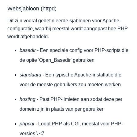
Websjabloon (httpd)
Dit zijn vooraf gedefinieerde sjablonen voor Apache-
configuratie, waarbij meestal wordt aangepast hoe PHP
wordt afgehandeld.
basedir
- Een speciale config voor PHP-scripts die
de optie 'Open_Basedir' gebruiken
standaard
- Een typische Apache-installatie die
voor de meeste gebruikers zou moeten werken
hosting
- Past PHP-limieten aan zodat deze per
domein zijn in plaats van per gebruiker
phpcgi
- Loopt PHP als CGI, meestal voor PHP-
versies \ <7