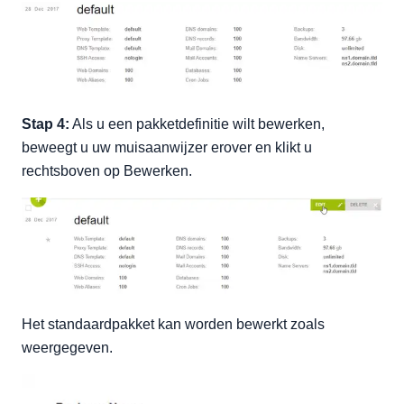
Stap 4:
Als u een pakketdefinitie wilt bewerken,
beweegt u uw muisaanwijzer erover en klikt u
rechtsboven op Bewerken.
Het standaardpakket kan worden bewerkt zoals
weergegeven.