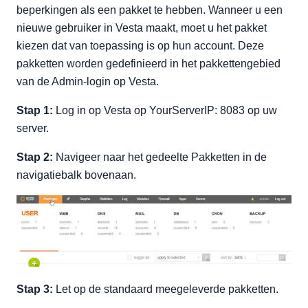
beperkingen als een pakket te hebben. Wanneer u een
nieuwe gebruiker in Vesta maakt, moet u het pakket
kiezen dat van toepassing is op hun account. Deze
pakketten worden gedefinieerd in het pakkettengebied
van de Admin-login op Vesta.
Stap 1:
Log in op Vesta op YourServerIP: 8083 op uw
server.
Stap 2:
Navigeer naar het gedeelte Pakketten in de
navigatiebalk bovenaan.
Stap 3:
Let op de standaard meegeleverde pakketten.