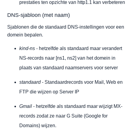
prestaties ten opzichte van http1.1 kan verbeteren
DNS-sjabloon (met naam)
Sjablonen die de standaard DNS-instellingen voor een
domein bepalen.
kind-ns
- hetzelfde als standaard maar verandert
NS-records naar [ns1, ns2] van het domein in
plaats van standaard naamservers voor server
standaard
- Standaardrecords voor Mail, Web en
FTP die wijzen op Server IP
Gmail
- hetzelfde als standaard maar wijzigt MX-
records zodat ze naar G Suite (Google for
Domains) wijzen.