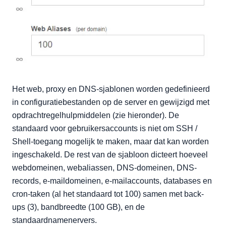
Het web, proxy en DNS-sjablonen worden gedefinieerd
in configuratiebestanden op de server en gewijzigd met
opdrachtregelhulpmiddelen (zie hieronder). De
standaard voor gebruikersaccounts is niet om SSH /
Shell-toegang mogelijk te maken, maar dat kan worden
ingeschakeld. De rest van de sjabloon dicteert hoeveel
webdomeinen, webaliassen, DNS-domeinen, DNS-
records, e-maildomeinen, e-mailaccounts, databases en
cron-taken (al het standaard tot 100) samen met back-
ups (3), bandbreedte (100 GB), en de
standaardnamenervers.