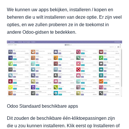
We kunnen uw apps bekijken, installeren / kopen en
beheren die u wilt installeren van deze optie. Er zijn veel
opties, en we zullen proberen ze in de toekomst in
andere Odoo-gidsen te bedekken.
Odoo Standaard beschikbare apps
Dit zouden de beschikbare één-kliktoepassingen zijn
die u zou kunnen installeren. Klik eerst op Installeren of