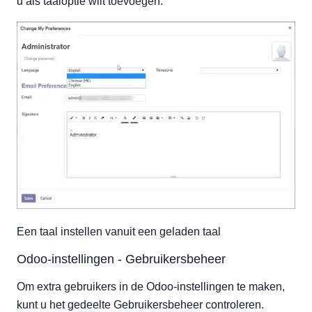
u als taaloptie wilt toevoegen.
Een taal instellen vanuit een geladen taal
Odoo-instellingen - Gebruikersbeheer
Om extra gebruikers in de Odoo-instellingen te maken,
kunt u het gedeelte Gebruikersbeheer controleren.