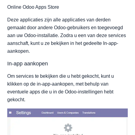
Online Odoo Apps Store
Deze applicaties zijn alle applicaties van derden
gemaakt door andere Odoo-gebruikers en toegevoegd
aan uw Odoo-installatie. Zodra u een van deze services
aanschaft, kunt u ze bekijken in het gedeelte In-app-
aankopen.
In-app aankopen
Om services te bekijken die u hebt gekocht, kunt u
klikken op de in-app-aankopen, met behulp van
eventuele apps die u in de Odoo-instellingen hebt
gekocht.