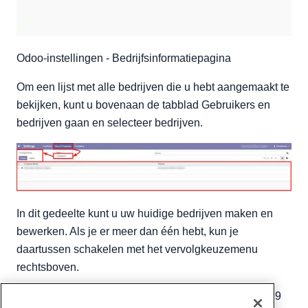
Odoo-instellingen - Bedrijfsinformatiepagina
Om een lijst met alle bedrijven die u hebt aangemaakt te
bekijken, kunt u bovenaan de tabblad Gebruikers en
bedrijven gaan en selecteer bedrijven.
In dit gedeelte kunt u uw huidige bedrijven maken en
bewerken. Als je er meer dan één hebt, kun je
daartussen schakelen met het vervolgkeuzemenu
rechtsboven.
Geschreven door
Gregory Gilbert
/
November 8, 2019