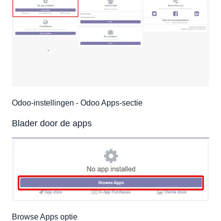
Odoo-instellingen - Odoo Apps-sectie
Blader door de apps
Browse Apps optie