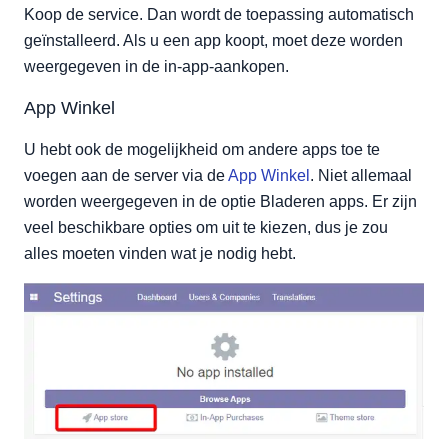
Koop de service. Dan wordt de toepassing automatisch
geïnstalleerd. Als u een app koopt, moet deze worden
weergegeven in de in-app-aankopen.
App Winkel
U hebt ook de mogelijkheid om andere apps toe te
voegen aan de server via de
App Winkel
. Niet allemaal
worden weergegeven in de optie Bladeren apps. Er zijn
veel beschikbare opties om uit te kiezen, dus je zou
alles moeten vinden wat je nodig hebt.