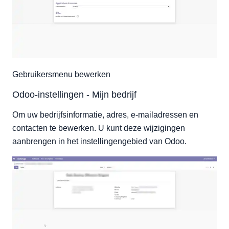
Gebruikersmenu bewerken
Odoo-instellingen - Mijn bedrijf
Om uw bedrijfsinformatie, adres, e-mailadressen en
contacten te bewerken. U kunt deze wijzigingen
aanbrengen in het instellingengebied van Odoo.