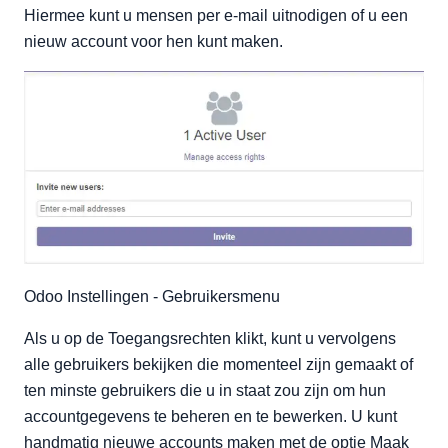
Hiermee kunt u mensen per e-mail uitnodigen of u een
nieuw account voor hen kunt maken.
Odoo Instellingen - Gebruikersmenu
Als u op de Toegangsrechten klikt, kunt u vervolgens
alle gebruikers bekijken die momenteel zijn gemaakt of
ten minste gebruikers die u in staat zou zijn om hun
accountgegevens te beheren en te bewerken. U kunt
handmatig nieuwe accounts maken met de optie Maak