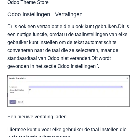
Odoo Theme Store
Odoo-instellingen - Vertalingen
Er is ook een vertaaloptie die u ook kunt gebruiken.Dit is
een nuttige functie, omdat u de taalinstellingen van elke
gebruiker kunt instellen om de tekst automatisch te
converteren naar de taal die ze selecteren, maar de
standaardtaal van Odoo niet verandert.Dit wordt
gevonden in het sectie Odoo Instellingen '.
Een nieuwe vertaling laden
Hiermee kunt u voor elke gebruiker de taal instellen die