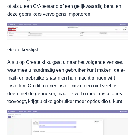
of als u een CV-bestand of een gelijkwaardig bent, en
deze gebruikers vervolgens importeren.
Gebruikerslijst
Als u op Create klikt, gaat u naar het volgende venster,
waarmee u handmatig een gebruiker kunt maken, de e-
mail- en gebruikersnaam en hun machtigingen wilt
instellen. Op dit moment is er misschien niet veel te
doen met de gebruiker, maar terwijl u meer installaties
toevoegt, krijgt u elke gebruiker meer opties die u kunt