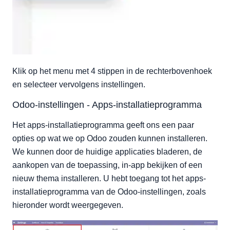
Klik op het menu met 4 stippen in de rechterbovenhoek
en selecteer vervolgens instellingen.
Odoo-instellingen - Apps-installatieprogramma
Het apps-installatieprogramma geeft ons een paar
opties op wat we op Odoo zouden kunnen installeren.
We kunnen door de huidige applicaties bladeren, de
aankopen van de toepassing, in-app bekijken of een
nieuw thema installeren. U hebt toegang tot het apps-
installatieprogramma van de Odoo-instellingen, zoals
hieronder wordt weergegeven.