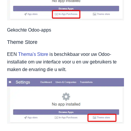
Gekochte Odoo-apps
Theme Store
EEN
Thema's Store
is beschikbaar voor uw Odoo-
installatie om uw interface voor u en uw gebruikers te
maken de ervaring die u wilt.