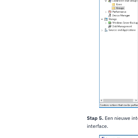
Stap 5.
Een nieuwe int
interface.