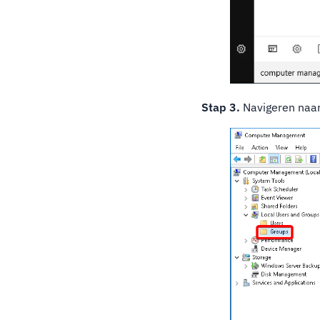
Stap 3.
Navigeren naa