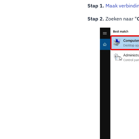
Stap 1.
Maak verbindi
Stap 2.
Zoeken naar "