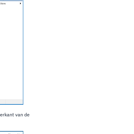
derkant van de