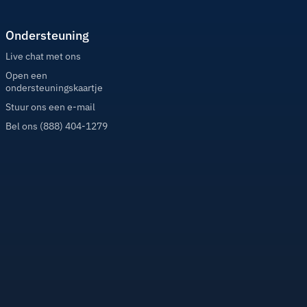
Ondersteuning
Live chat met ons
Open een
ondersteuningskaartje
Stuur ons een e-mail
Bel ons (888) 404-1279