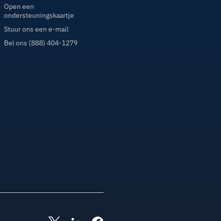
Open een
ondersteuningskaartje
Stuur ons een e-mail
Bel ons (888) 404-1279