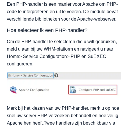
Een PHP-handler is een manier voor Apache om PHP-
code te interpreteren en uit te voeren. De module bevat
verschillende bibliotheken voor de Apache-webserver.
Hoe selecteer ik een PHP-handler?
Om de PHP-handler te selecteren die u wilt gebruiken,
meld u aan bij uw WHM-platform en navigeert u naar
Home> Service Configuration> PHP en SuEXEC
configureren.
Merk bij het kiezen van uw PHP-handler, merk u op hoe
snel uw server PHP-verzoeken behandelt en hoe veilig
Apache hen heeft.Twee handlers zijn beschikbaar via