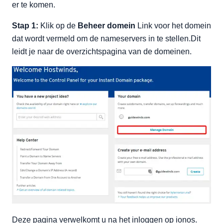
er te komen.
Stap 1:
Klik op de
Beheer domein
Link voor het domein
dat wordt vermeld om de nameservers in te stellen.Dit
leidt je naar de overzichtspagina van de domeinen.
Deze pagina verwelkomt u na het inloggen op ionos.