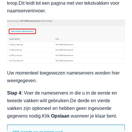
knop.Dit leidt tot een pagina met vier tekstvakken voor
naamserverinvoer.
Uw momenteel toegewezen nameservers worden hier
weergegeven.
Stap 4:
Voer de nameservers in die u in de eerste en
tweede vakken wilt gebruiken.De derde en vierde
vakken zijn optioneel en hebben geen ingevoerde
gegevens nodig.Klik
Opslaan
wanneer je klaar bent.