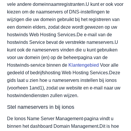
vele andere domeinnaamregistranten.U kunt er ook voor
kiezen om de naamservers of DNS-instellingen te
wijzigen die uw domein gebruikt bij het registreren van
een domein elders, zodat deze wordt gewezen op uw
hostwinds Web Hosting Services.De e-mail van de
hostwinds Service bevat de verstrekte nameservers.U
kunt ook de nameservers vinden die u kunt gebruiken
voor uw domein (en) op de beheerpagina van de
Hostwinds-service binnen de
Klantengebied
Voor alle
gedeeld of bedrijfshosting Web Hosting Services.Deze
gids laat u zien hoe u nameservers instellen bij ionos
(voorheen 1and1), zodat uw website en e-mail naar uw
hostwindendiensten zullen wijzen.
Stel nameservers in bij ionos
De Ionos Name Server Management-pagina vindt u
binnen het dashboard Domain Management.Dit is hoe