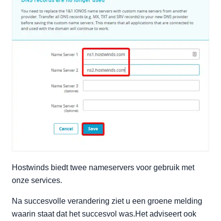
Hostwinds biedt twee nameservers voor gebruik met
onze services.
Na succesvolle verandering ziet u een groene melding
waarin staat dat het succesvol was.Het adviseert ook