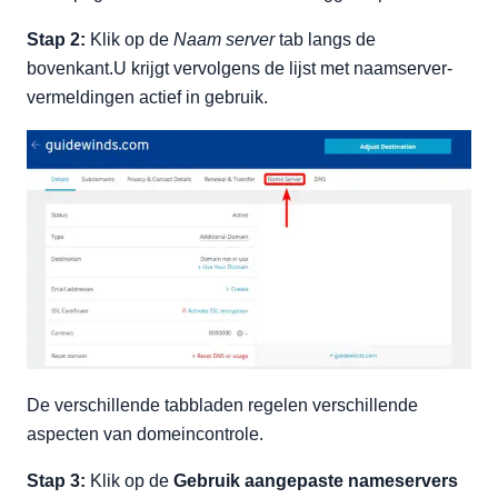
Stap 2:
Klik op de
Naam server
tab langs de
bovenkant.U krijgt vervolgens de lijst met naamserver-
vermeldingen actief in gebruik.
De verschillende tabbladen regelen verschillende
aspecten van domeincontrole.
Stap 3:
Klik op de
Gebruik aangepaste nameservers